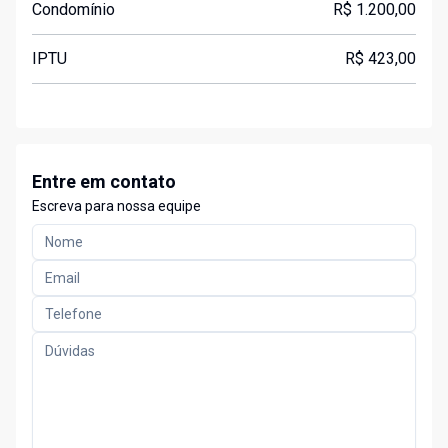
Condomínio
R$ 1.200,00
IPTU
R$ 423,00
Entre em contato
Escreva para nossa equipe