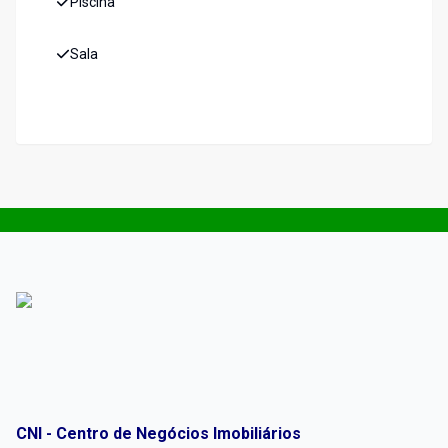
Piscina
Sala
CNI - Centro de Negócios Imobiliários