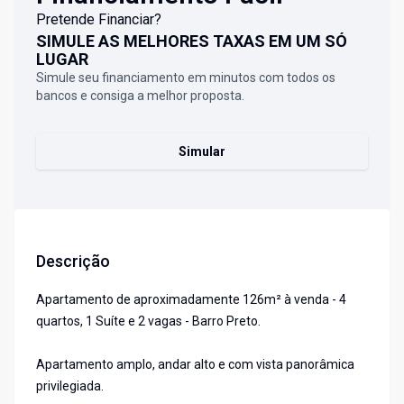
Pretende Financiar?
SIMULE AS MELHORES TAXAS EM UM SÓ
LUGAR
Simule seu financiamento em minutos com todos os
bancos e consiga a melhor proposta.
Simular
Descrição
Apartamento de aproximadamente 126m² à venda - 4
quartos, 1 Suíte e 2 vagas - Barro Preto.
Apartamento amplo, andar alto e com vista panorâmica
privilegiada.