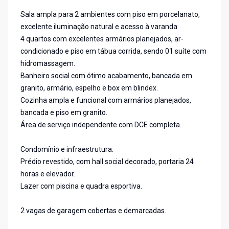
Sala ampla para 2 ambientes com piso em porcelanato,
excelente iluminação natural e acesso à varanda.
4 quartos com excelentes armários planejados, ar-
condicionado e piso em tábua corrida, sendo 01 suíte com
hidromassagem.
Banheiro social com ótimo acabamento, bancada em
granito, armário, espelho e box em blindex.
Cozinha ampla e funcional com armários planejados,
bancada e piso em granito.
Área de serviço independente com DCE completa.
Condomínio e infraestrutura:
Prédio revestido, com hall social decorado, portaria 24
horas e elevador.
Lazer com piscina e quadra esportiva.
2 vagas de garagem cobertas e demarcadas.