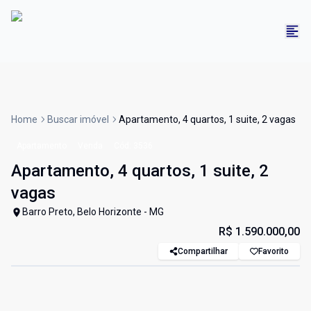
Home
Buscar imóvel
Apartamento, 4 quartos, 1 suite, 2 vagas
Apartamento
Venda
Cód:
3536
Apartamento, 4 quartos, 1 suite, 2
vagas
Barro Preto, Belo Horizonte - MG
R$ 1.590.000,00
Compartilhar
Favorito