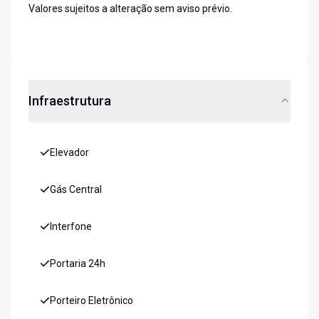
Valores sujeitos a alteração sem aviso prévio.
Infraestrutura
Elevador
Gás Central
Interfone
Portaria 24h
Porteiro Eletrônico