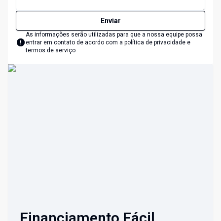
Enviar
As informações serão utilizadas para que a nossa equipe possa
entrar em contato de acordo com a
política de privacidade e
termos de serviço
Financiamento Fácil