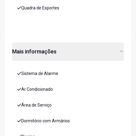
Quadra de Esportes
Mais informações
Sistema de Alarme
Ar Condicionado
Área de Serviço
Dormitório com Armários