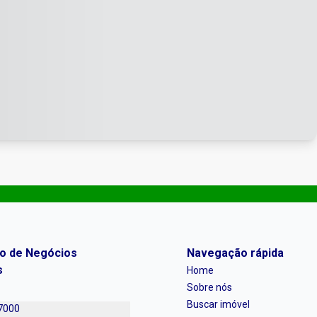
ro de Negócios
Navegação rápida
s
Home
Sobre nós
Buscar imóvel
7000