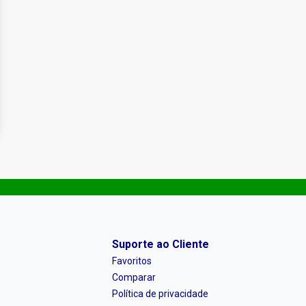
Suporte ao Cliente
Favoritos
Comparar
Política de privacidade