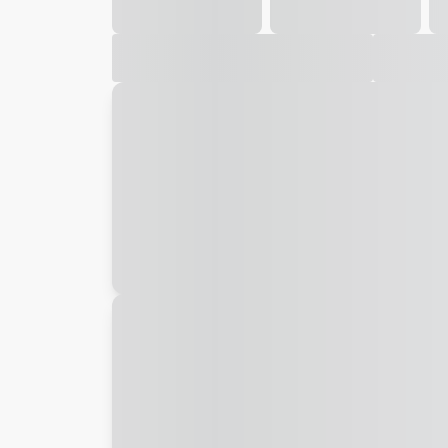
Galeria