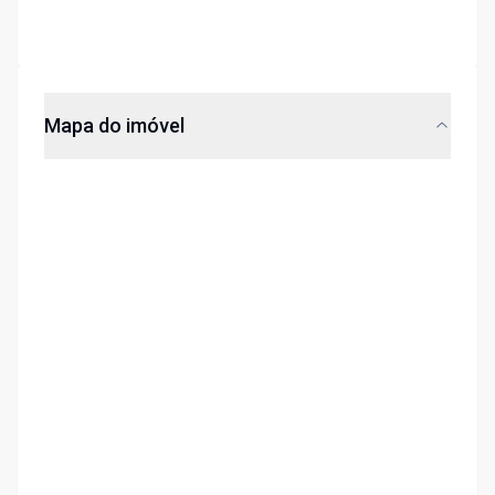
Mapa do imóvel