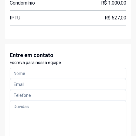
Condomínio
R$ 1.000,00
IPTU
R$ 527,00
Entre em contato
Escreva para nossa equipe