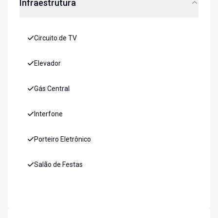
Infraestrutura
Circuito de TV
Elevador
Gás Central
Interfone
Porteiro Eletrônico
Salão de Festas