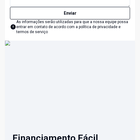
Enviar
As informações serão utilizadas para que a nossa equipe possa
entrar em contato de acordo com a
política de privacidade e
termos de serviço
Financiamento Fácil