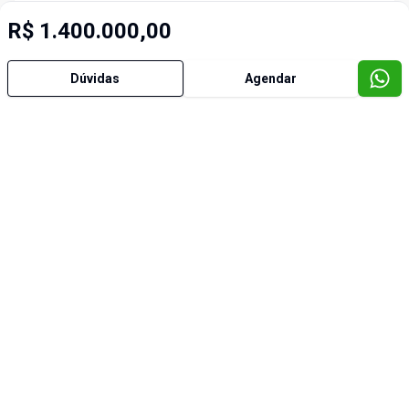
R$ 1.400.000,00
Dúvidas
Agendar