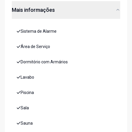
Mais informações
Sistema de Alarme
Área de Serviço
Dormitório com Armários
Lavabo
Piscina
Sala
Sauna