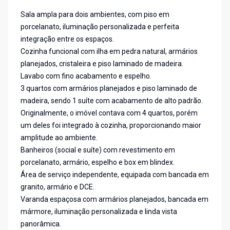
Sala ampla para dois ambientes, com piso em
porcelanato, iluminação personalizada e perfeita
integração entre os espaços.
Cozinha funcional com ilha em pedra natural, armários
planejados, cristaleira e piso laminado de madeira.
Lavabo com fino acabamento e espelho.
3 quartos com armários planejados e piso laminado de
madeira, sendo 1 suíte com acabamento de alto padrão.
Originalmente, o imóvel contava com 4 quartos, porém
um deles foi integrado à cozinha, proporcionando maior
amplitude ao ambiente.
Banheiros (social e suíte) com revestimento em
porcelanato, armário, espelho e box em blindex.
Área de serviço independente, equipada com bancada em
granito, armário e DCE.
Varanda espaçosa com armários planejados, bancada em
mármore, iluminação personalizada e linda vista
panorâmica.