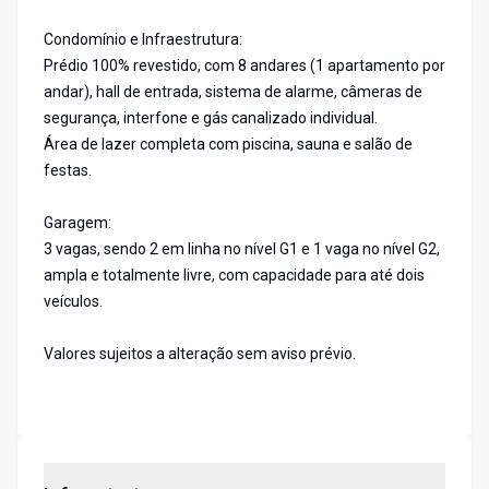
Condomínio e Infraestrutura:
Prédio 100% revestido, com 8 andares (1 apartamento por
andar), hall de entrada, sistema de alarme, câmeras de
segurança, interfone e gás canalizado individual.
Área de lazer completa com piscina, sauna e salão de
festas.
Garagem:
3 vagas, sendo 2 em linha no nível G1 e 1 vaga no nível G2,
ampla e totalmente livre, com capacidade para até dois
veículos.
Valores sujeitos a alteração sem aviso prévio.