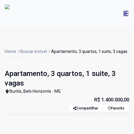
Home
Buscar imóvel
Apartamento, 3 quartos, 1 suite, 3 vagas
Apartamento
Venda
Cód:
2744
Apartamento, 3 quartos, 1 suite, 3
vagas
Buritis, Belo Horizonte - MG
R$ 1.400.000,00
Compartilhar
Favorito