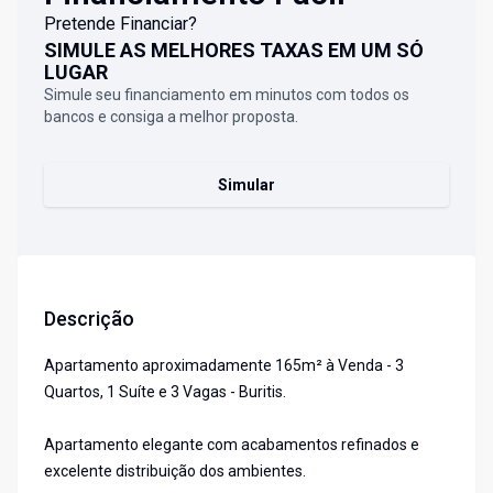
Pretende Financiar?
SIMULE AS MELHORES TAXAS EM UM SÓ
LUGAR
Simule seu financiamento em minutos com todos os
bancos e consiga a melhor proposta.
Simular
Descrição
Apartamento aproximadamente 165m² à Venda - 3
Quartos, 1 Suíte e 3 Vagas - Buritis.
Apartamento elegante com acabamentos refinados e
excelente distribuição dos ambientes.