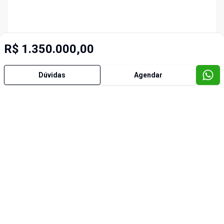
R$ 1.350.000,00
Dúvidas
Agendar