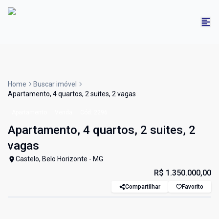
Home
Buscar imóvel
Apartamento, 4 quartos, 2 suites, 2 vagas
Apartamento
Venda
Cód:
2296
Apartamento, 4 quartos, 2 suites, 2
vagas
Castelo, Belo Horizonte - MG
R$ 1.350.000,00
Compartilhar
Favorito