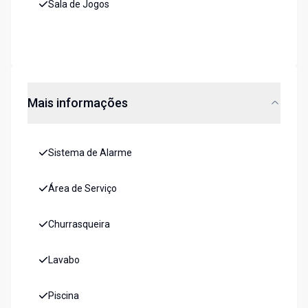
Sala de Jogos
Mais informações
Sistema de Alarme
Área de Serviço
Churrasqueira
Lavabo
Piscina