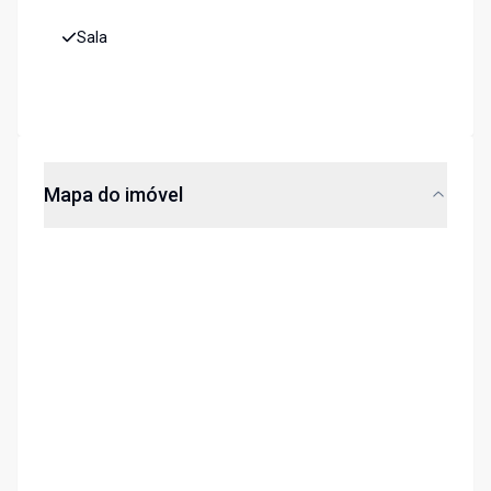
Sala
Mapa do imóvel