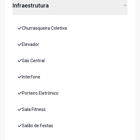
Infraestrutura
Churrasqueira Coletiva
Elevador
Gás Central
Interfone
Porteiro Eletrônico
Sala Fitness
Salão de Festas