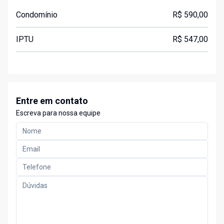
Condomínio
R$ 590,00
IPTU
R$ 547,00
Entre em contato
Escreva para nossa equipe