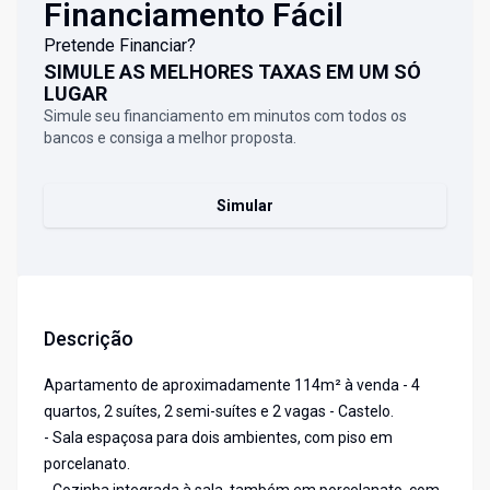
Financiamento Fácil
Pretende Financiar?
SIMULE AS MELHORES TAXAS EM UM SÓ
LUGAR
Simule seu financiamento em minutos com todos os
bancos e consiga a melhor proposta.
Simular
Descrição
Apartamento de aproximadamente 114m² à venda - 4
quartos, 2 suítes, 2 semi-suítes e 2 vagas - Castelo.
- Sala espaçosa para dois ambientes, com piso em
porcelanato.