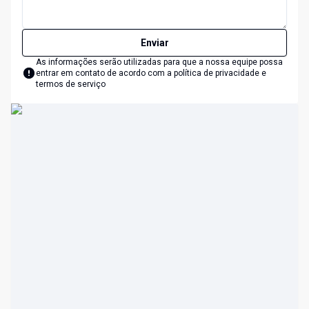
Enviar
As informações serão utilizadas para que a nossa equipe possa
entrar em contato de acordo com a
política de privacidade e
termos de serviço