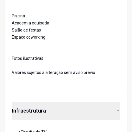
Piscina
Academia equipada
Salão de festas
Espaço coworking
Fotos ilustrativas
Valores sujeitos a alteração sem aviso prévio
Infraestrutura