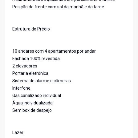
Posição de frente com sol da manhã e da tarde
Estrutura do Prédio
10 andares com 4 apartamentos por andar
Fachada 100% revestida
2 elevadores
Portaria eletrônica
Sistema de alarme e câmeras
Interfone
Gás canalizado individual
Água individualizada
Sem box de despejo
Lazer