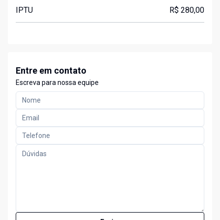
IPTU
R$ 280,00
Entre em contato
Escreva para nossa equipe