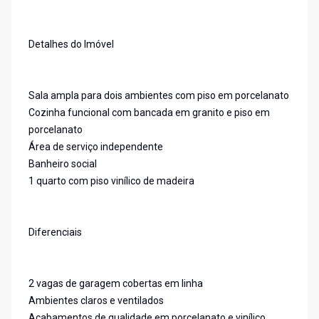
Detalhes do Imóvel
Sala ampla para dois ambientes com piso em porcelanato
Cozinha funcional com bancada em granito e piso em
porcelanato
Área de serviço independente
Banheiro social
1 quarto com piso vinílico de madeira
Diferenciais
2 vagas de garagem cobertas em linha
Ambientes claros e ventilados
Acabamentos de qualidade em porcelanato e vinílico