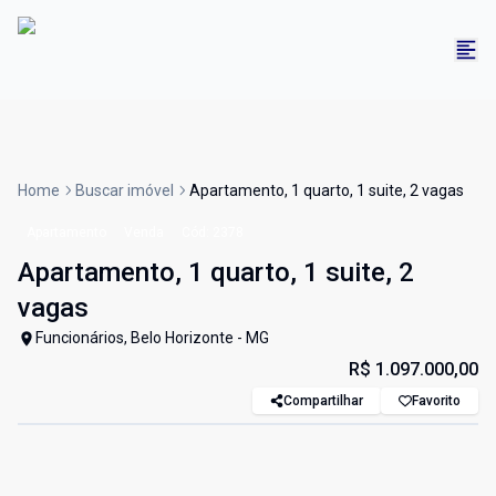
Home
Buscar imóvel
Apartamento, 1 quarto, 1 suite, 2 vagas
Apartamento
Venda
Cód:
2378
Apartamento, 1 quarto, 1 suite, 2
vagas
Funcionários, Belo Horizonte - MG
R$ 1.097.000,00
Compartilhar
Favorito