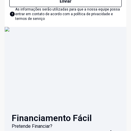
Enviar
As informações serão utilizadas para que a nossa equipe possa
entrar em contato de acordo com a
política de privacidade e
termos de serviço
Financiamento Fácil
Pretende Financiar?