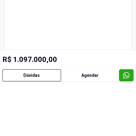
R$ 1.097.000,00
Dúvidas
Agendar