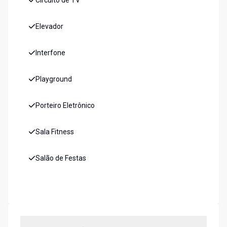
Circuito de TV
Elevador
Interfone
Playground
Porteiro Eletrônico
Sala Fitness
Salão de Festas