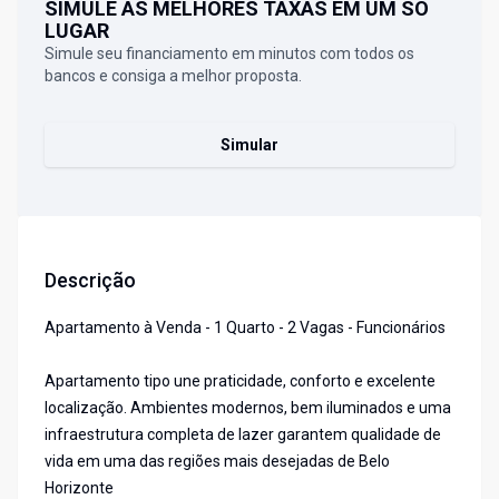
SIMULE AS MELHORES TAXAS EM UM SÓ
LUGAR
Simule seu financiamento em minutos com todos os
bancos e consiga a melhor proposta.
Simular
Descrição
Apartamento à Venda - 1 Quarto - 2 Vagas - Funcionários
Apartamento tipo une praticidade, conforto e excelente
localização. Ambientes modernos, bem iluminados e uma
infraestrutura completa de lazer garantem qualidade de
vida em uma das regiões mais desejadas de Belo
Horizonte