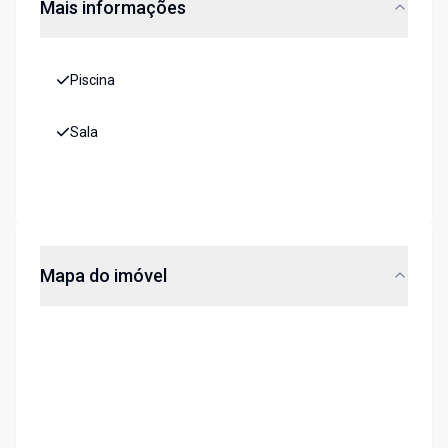
Mais informações
Piscina
Sala
Mapa do imóvel