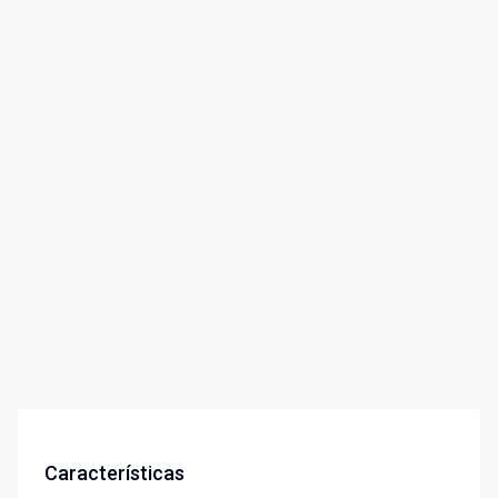
Características