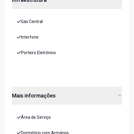
Gás Central
Interfone
Porteiro Eletrônico
Mais informações
Área de Serviço
Dormitório com Armários