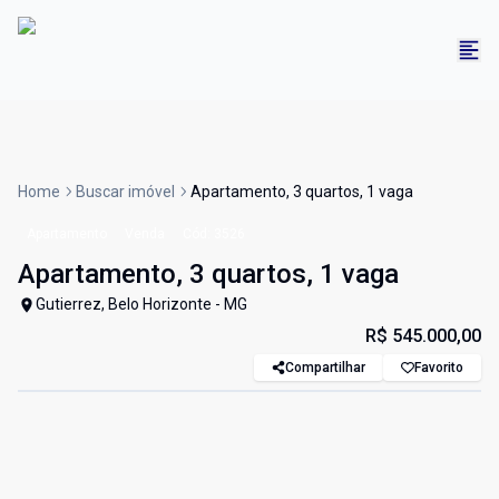
Home
Buscar imóvel
Apartamento, 3 quartos, 1 vaga
Apartamento
Venda
Cód:
3526
Apartamento, 3 quartos, 1 vaga
Gutierrez, Belo Horizonte - MG
R$ 545.000,00
Compartilhar
Favorito