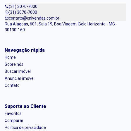
(31) 3070-7000
(31) 3070-7000
contato@cnivendas.com.br
Rua Alagoas, 601, Sala 19, Boa Viagem, Belo Horizonte - MG -
30130-160
Navegação rápida
Home
Sobre nós
Buscar imóvel
Anunciar imóvel
Contato
Suporte ao Cliente
Favoritos
Comparar
Política de privacidade