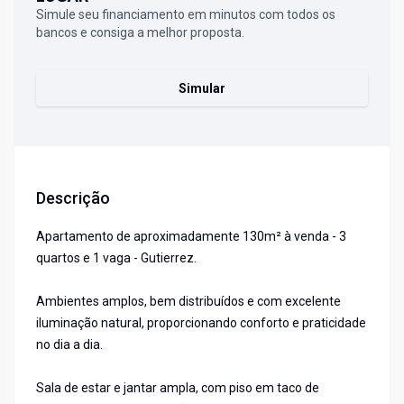
Simule seu financiamento em minutos com todos os
bancos e consiga a melhor proposta.
Simular
Descrição
Apartamento de aproximadamente 130m² à venda - 3
quartos e 1 vaga - Gutierrez.
Ambientes amplos, bem distribuídos e com excelente
iluminação natural, proporcionando conforto e praticidade
no dia a dia.
Sala de estar e jantar ampla, com piso em taco de