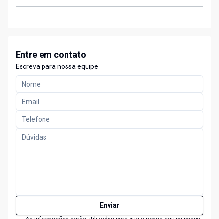
Entre em contato
Escreva para nossa equipe
Enviar