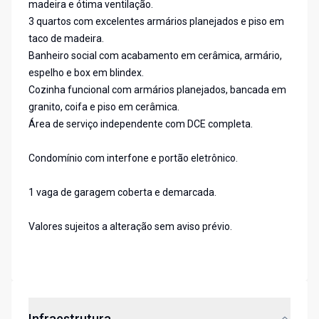
madeira e ótima ventilação.
3 quartos com excelentes armários planejados e piso em
taco de madeira.
Banheiro social com acabamento em cerâmica, armário,
espelho e box em blindex.
Cozinha funcional com armários planejados, bancada em
granito, coifa e piso em cerâmica.
Área de serviço independente com DCE completa.
Condomínio com interfone e portão eletrônico.
1 vaga de garagem coberta e demarcada.
Valores sujeitos a alteração sem aviso prévio.
Infraestrutura