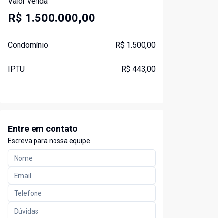
Valor venda
R$ 1.500.000,00
Condomínio
R$ 1.500,00
IPTU
R$ 443,00
Entre em contato
Escreva para nossa equipe