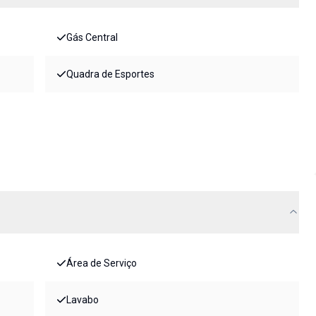
Gás Central
Quadra de Esportes
Área de Serviço
Lavabo