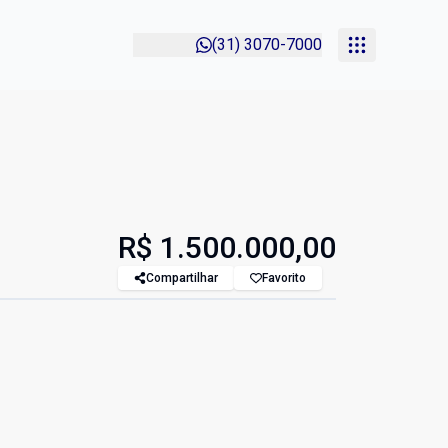
(31) 3070-7000
R$ 1.500.000,00
Compartilhar
Favorito