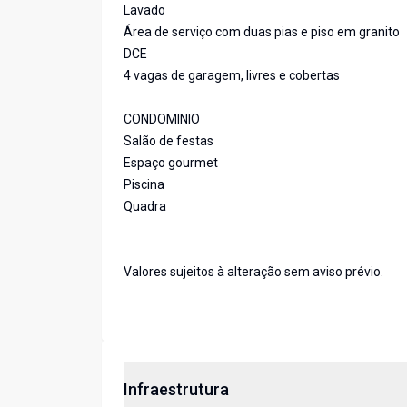
Lavado
Área de serviço com duas pias e piso em granito
DCE
4 vagas de garagem, livres e cobertas
CONDOMINIO
Salão de festas
Espaço gourmet
Piscina
Quadra
Valores sujeitos à alteração sem aviso prévio.
Infraestrutura