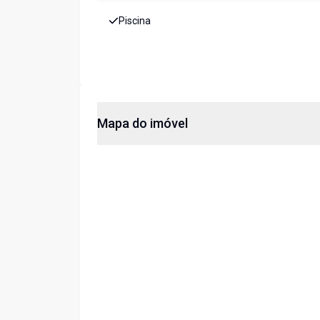
Piscina
Mapa do imóvel