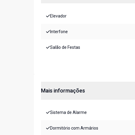
Elevador
Interfone
Salão de Festas
Mais informações
Sistema de Alarme
Dormitório com Armários