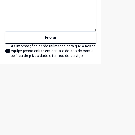
Enviar
As informações serão utilizadas para que a nossa
equipe possa entrar em contato de acordo com a
política de privacidade e termos de serviço