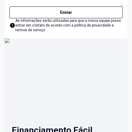
Enviar
As informações serão utilizadas para que a nossa equipe possa
entrar em contato de acordo com a
política de privacidade e
termos de serviço
Financiamento Fácil