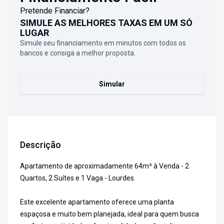
Pretende Financiar?
SIMULE AS MELHORES TAXAS EM UM SÓ
LUGAR
Simule seu financiamento em minutos com todos os
bancos e consiga a melhor proposta.
Simular
Descrição
Apartamento de aproximadamente 64m² à Venda - 2
Quartos, 2 Suítes e 1 Vaga - Lourdes.
Este excelente apartamento oferece uma planta
espaçosa e muito bem planejada, ideal para quem busca