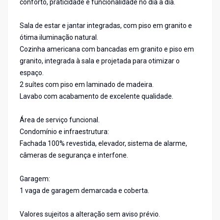
conforto, praticidade e funcionalidade no dia a dia.
Sala de estar e jantar integradas, com piso em granito e
ótima iluminação natural.
Cozinha americana com bancadas em granito e piso em
granito, integrada à sala e projetada para otimizar o
espaço.
2 suítes com piso em laminado de madeira.
Lavabo com acabamento de excelente qualidade.
Área de serviço funcional.
Condomínio e infraestrutura:
Fachada 100% revestida, elevador, sistema de alarme,
câmeras de segurança e interfone.
Garagem:
1 vaga de garagem demarcada e coberta.
Valores sujeitos a alteração sem aviso prévio.