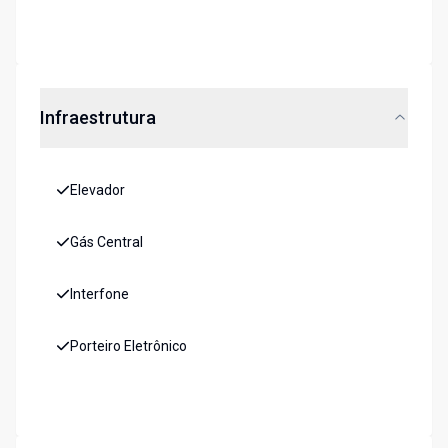
Infraestrutura
Elevador
Gás Central
Interfone
Porteiro Eletrônico