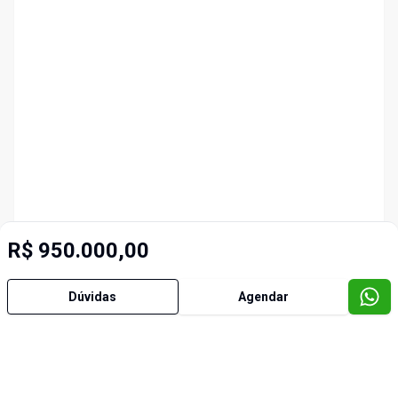
R$ 950.000,00
Dúvidas
Agendar