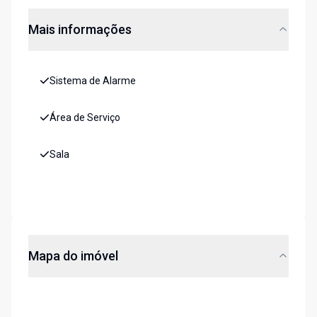
Mais informações
Sistema de Alarme
Área de Serviço
Sala
Mapa do imóvel