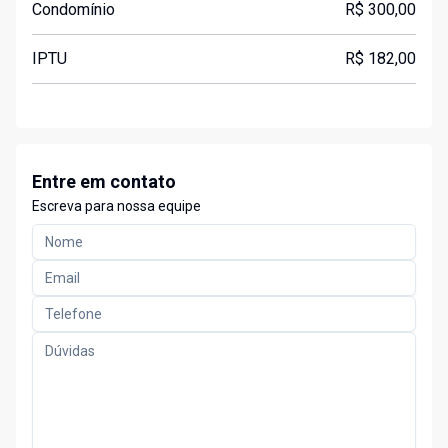
Condomínio
R$ 300,00
IPTU
R$ 182,00
Entre em contato
Escreva para nossa equipe