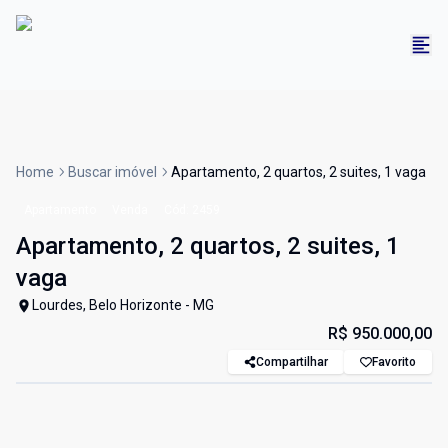
Home
Buscar imóvel
Apartamento, 2 quartos, 2 suites, 1 vaga
Apartamento
Venda
Cód:
2459
Apartamento, 2 quartos, 2 suites, 1
vaga
Lourdes, Belo Horizonte - MG
R$ 950.000,00
Compartilhar
Favorito