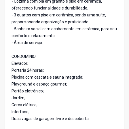
- Cozinha com pia em granito e piso em cerâmica,
oferecendo funcionalidade e durabilidade.
- 3 quartos com piso em cerâmica, sendo uma suíte,
proporcionando organização e praticidade.
- Banheiro social com acabamento em cerâmica, para seu
conforto e relaxamento.
- Área de serviço.
CONDOMÍNIO:
Elevador;
Portaria 24 horas;
Piscina com cascata e sauna integrada;
Playground e espaço gourmet;
Portão eletrônico;
Jardim;
Cerca elétrica;
Interfone;
Duas vagas de garagem livre e descoberta.