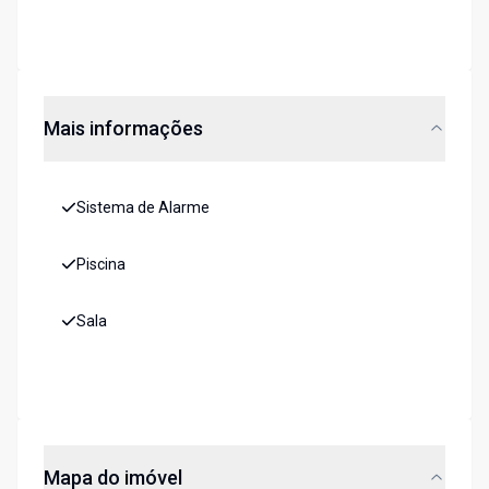
Mais informações
Sistema de Alarme
Piscina
Sala
Mapa do imóvel