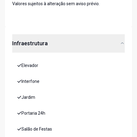
Valores sujeitos à alteração sem aviso prévio.
Infraestrutura
Elevador
Interfone
Jardim
Portaria 24h
Salão de Festas