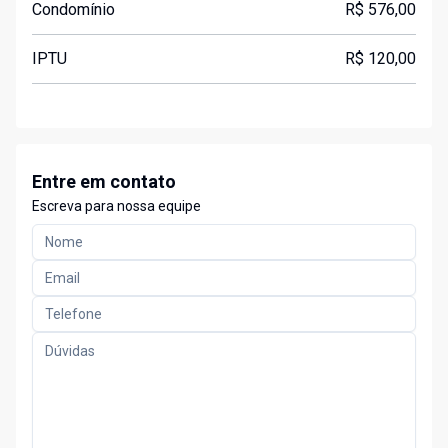
Condomínio
R$ 576,00
IPTU
R$ 120,00
Entre em contato
Escreva para nossa equipe