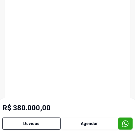
R$ 380.000,00
Dúvidas
Agendar