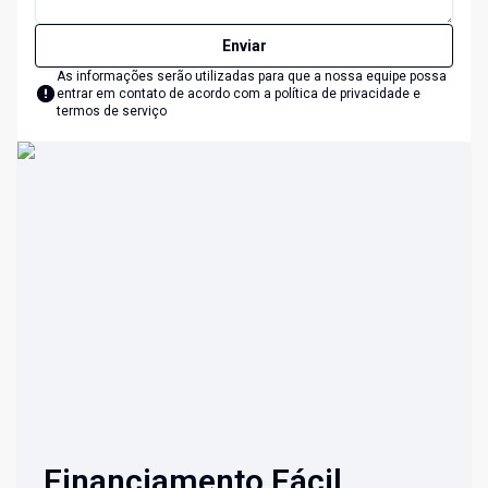
Enviar
As informações serão utilizadas para que a nossa equipe possa
entrar em contato de acordo com a
política de privacidade e
termos de serviço
Financiamento Fácil