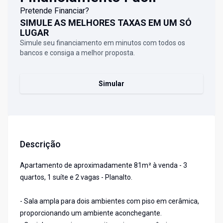
Pretende Financiar?
SIMULE AS MELHORES TAXAS EM UM SÓ
LUGAR
Simule seu financiamento em minutos com todos os
bancos e consiga a melhor proposta.
Simular
Descrição
Apartamento de aproximadamente 81m² à venda - 3
quartos, 1 suíte e 2 vagas - Planalto.
- Sala ampla para dois ambientes com piso em cerâmica,
proporcionando um ambiente aconchegante.