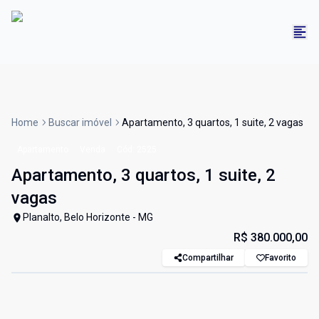
Home
Buscar imóvel
Apartamento, 3 quartos, 1 suite, 2 vagas
Apartamento
Venda
Cód:
2525
Apartamento, 3 quartos, 1 suite, 2
vagas
Planalto, Belo Horizonte - MG
R$ 380.000,00
Compartilhar
Favorito