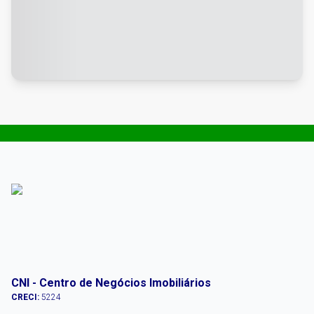
CNI - Centro de Negócios Imobiliários
CRECI:
5224