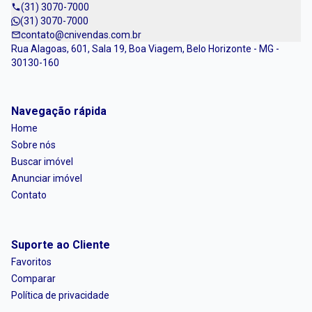
(31) 3070-7000
(31) 3070-7000
contato@cnivendas.com.br
Rua Alagoas, 601, Sala 19, Boa Viagem, Belo Horizonte - MG -
30130-160
Navegação rápida
Home
Sobre nós
Buscar imóvel
Anunciar imóvel
Contato
Suporte ao Cliente
Favoritos
Comparar
Política de privacidade