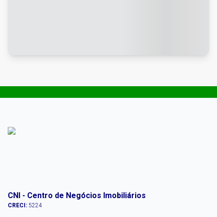
CNI - Centro de Negócios Imobiliários
CRECI:
5224