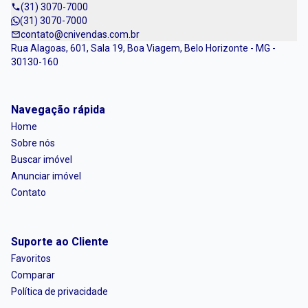
(31) 3070-7000
(31) 3070-7000
contato@cnivendas.com.br
Rua Alagoas, 601, Sala 19, Boa Viagem, Belo Horizonte - MG -
30130-160
Navegação rápida
Home
Sobre nós
Buscar imóvel
Anunciar imóvel
Contato
Suporte ao Cliente
Favoritos
Comparar
Política de privacidade