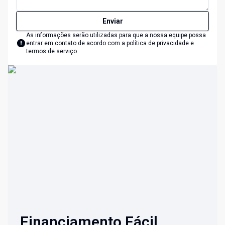
Enviar
As informações serão utilizadas para que a nossa equipe possa
entrar em contato de acordo com a
política de privacidade e
termos de serviço
Financiamento Fácil