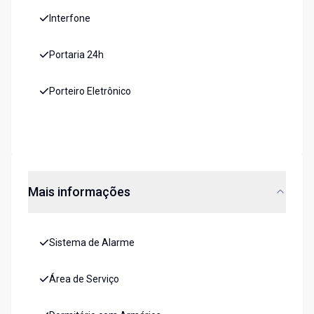
Interfone
Portaria 24h
Porteiro Eletrônico
Mais informações
Sistema de Alarme
Área de Serviço