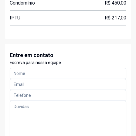
Condomínio
R$ 450,00
IPTU
R$ 217,00
Entre em contato
Escreva para nossa equipe