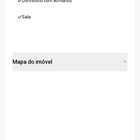
Dormitório com Armários
Sala
Mapa do imóvel