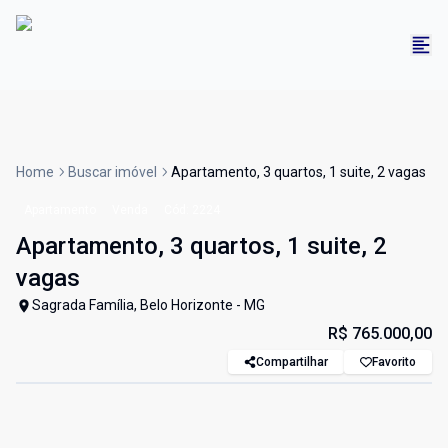
Home
Buscar imóvel
Apartamento, 3 quartos, 1 suite, 2 vagas
Apartamento
Venda
Cód:
2224
Apartamento, 3 quartos, 1 suite, 2
vagas
Sagrada Família, Belo Horizonte - MG
R$ 765.000,00
Compartilhar
Favorito