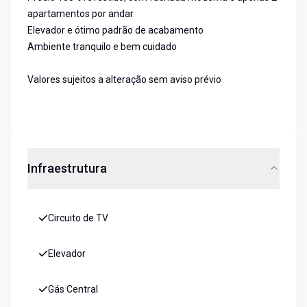
apartamentos por andar
Elevador e ótimo padrão de acabamento
Ambiente tranquilo e bem cuidado
Valores sujeitos a alteração sem aviso prévio
Infraestrutura
Circuito de TV
Elevador
Gás Central