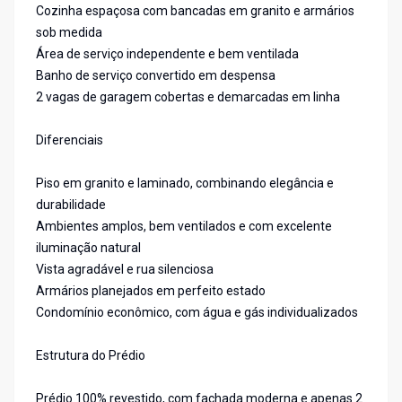
Cozinha espaçosa com bancadas em granito e armários
sob medida
Área de serviço independente e bem ventilada
Banho de serviço convertido em despensa
2 vagas de garagem cobertas e demarcadas em linha
Diferenciais
Piso em granito e laminado, combinando elegância e
durabilidade
Ambientes amplos, bem ventilados e com excelente
iluminação natural
Vista agradável e rua silenciosa
Armários planejados em perfeito estado
Condomínio econômico, com água e gás individualizados
Estrutura do Prédio
Prédio 100% revestido, com fachada moderna e apenas 2