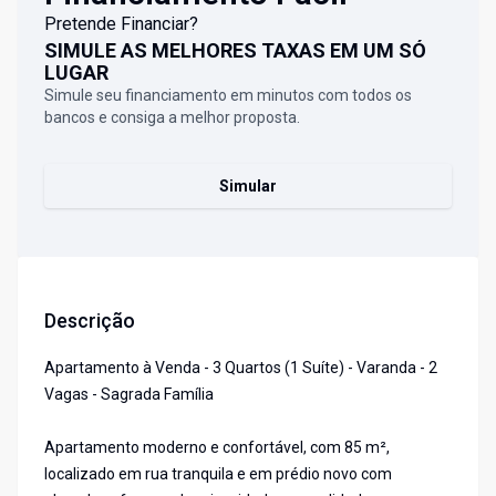
Pretende Financiar?
SIMULE AS MELHORES TAXAS EM UM SÓ
LUGAR
Simule seu financiamento em minutos com todos os
bancos e consiga a melhor proposta.
Simular
Descrição
Apartamento à Venda - 3 Quartos (1 Suíte) - Varanda - 2
Vagas - Sagrada Família
Apartamento moderno e confortável, com 85 m²,
localizado em rua tranquila e em prédio novo com