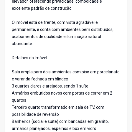
elevador, oferecendo privacidade, comodidade e
excelente padrão de construção.
O imóvel está de frente, com vista agradável e
permanente, e conta com ambientes bem distribuídos,
acabamentos de qualidade e iluminação natural
abundante.
Detalhes do Imóvel
Sala ampla para dois ambientes com piso em porcelanato
e varanda fechada em blindex
3 quartos claros e arejados, sendo 1 suíte
Armários embutidos novos com portas de correr em 2
quartos
Terceiro quarto transformado em sala de TV, com
possibilidade de reversão
Banheiros (social e suíte) com bancadas em granito,
armários planejados, espelhos e box em vidro