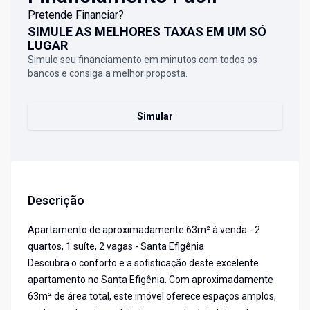
Pretende Financiar?
SIMULE AS MELHORES TAXAS EM UM SÓ
LUGAR
Simule seu financiamento em minutos com todos os
bancos e consiga a melhor proposta.
Simular
Descrição
Apartamento de aproximadamente 63m² à venda - 2
quartos, 1 suíte, 2 vagas - Santa Efigênia
Descubra o conforto e a sofisticação deste excelente
apartamento no Santa Efigênia. Com aproximadamente
63m² de área total, este imóvel oferece espaços amplos,