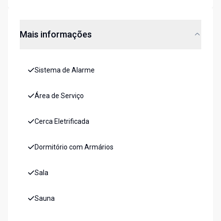
Mais informações
Sistema de Alarme
Área de Serviço
Cerca Eletrificada
Dormitório com Armários
Sala
Sauna