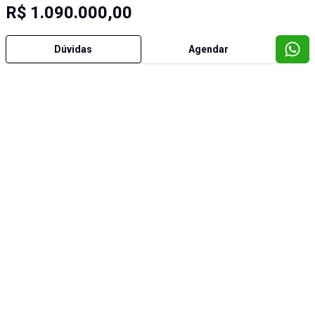
R$ 1.090.000,00
Dúvidas
Agendar