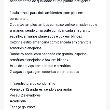
acabamentos de qualidade e uma planta inteligente:
1 sala ampla para dois ambientes, com piso em
porcelanato
2 quartos amplos, ambos com piso vinílico amadeirado e
armários, sendo uma suíte com bancada em granito,
espelho, armários planejados e box em blindex
Cozinha estilo americana com bancada em granito e
armários planejados
Banheiro social com bancada em granito, espelho,
armários planejados e box em blindex
Área de serviço com tanque e armários
2 vagas de garagem cobertas e demarcadas
Infraestrutura do condomínio
Prédio de 12 andares, sendo 8 por andar
Possui 2 elevadores
Academia
Espaço gourmet