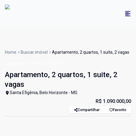
Home
Buscar imóvel
Apartamento, 2 quartos, 1 suite, 2 vagas
Apartamento
Venda
Cód:
2571
Apartamento, 2 quartos, 1 suite, 2
vagas
Santa Efigênia, Belo Horizonte - MG
R$ 1.090.000,00
Compartilhar
Favorito