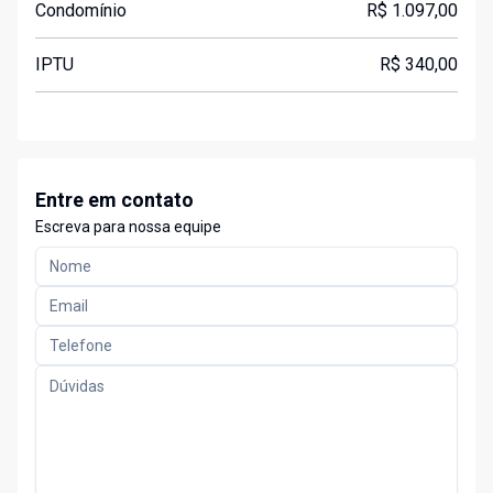
Condomínio
R$ 1.097,00
IPTU
R$ 340,00
Entre em contato
Escreva para nossa equipe