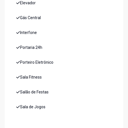
Elevador
Gás Central
Interfone
Portaria 24h
Porteiro Eletrônico
Sala Fitness
Salão de Festas
Sala de Jogos