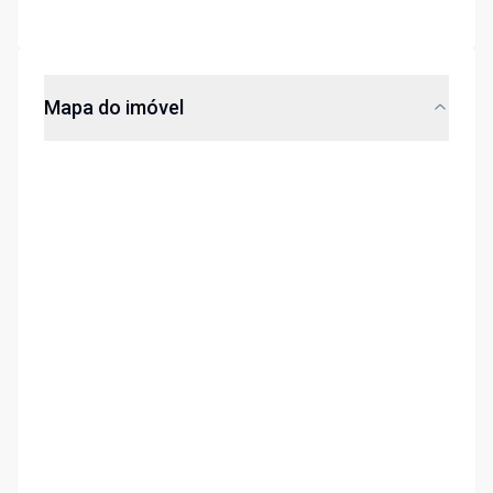
Mapa do imóvel