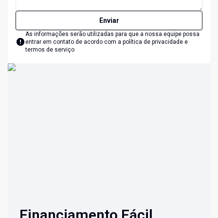
Enviar
As informações serão utilizadas para que a nossa equipe possa
entrar em contato de acordo com a
política de privacidade e
termos de serviço
Financiamento Fácil