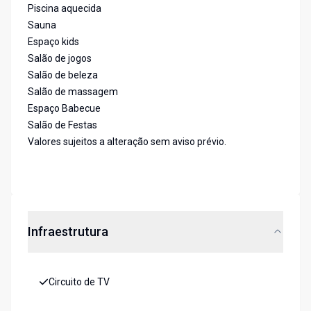
Piscina aquecida
Sauna
Espaço kids
Salão de jogos
Salão de beleza
Salão de massagem
Espaço Babecue
Salão de Festas
Valores sujeitos a alteração sem aviso prévio.
Infraestrutura
Circuito de TV