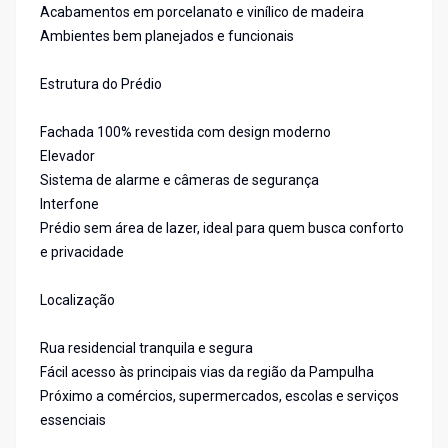
Acabamentos em porcelanato e vinílico de madeira
Ambientes bem planejados e funcionais
Estrutura do Prédio
Fachada 100% revestida com design moderno
Elevador
Sistema de alarme e câmeras de segurança
Interfone
Prédio sem área de lazer, ideal para quem busca conforto
e privacidade
Localização
Rua residencial tranquila e segura
Fácil acesso às principais vias da região da Pampulha
Próximo a comércios, supermercados, escolas e serviços
essenciais