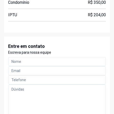
Condomínio
R$ 350,00
IPTU
R$ 204,00
Entre em contato
Escreva para nossa equipe