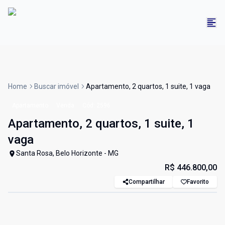
Home
Buscar imóvel
Apartamento, 2 quartos, 1 suite, 1 vaga
Apartamento
Venda
Cód:
2596
Apartamento, 2 quartos, 1 suite, 1
vaga
Santa Rosa, Belo Horizonte - MG
R$ 446.800,00
Compartilhar
Favorito