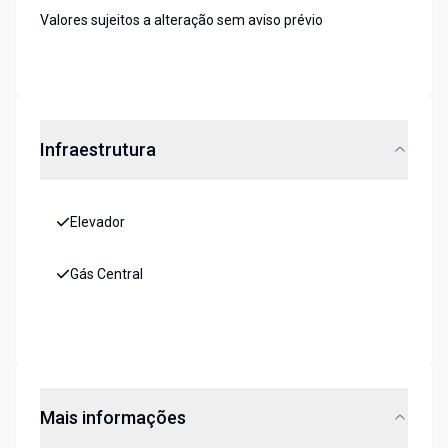
Valores sujeitos a alteração sem aviso prévio
Infraestrutura
Elevador
Gás Central
Mais informações