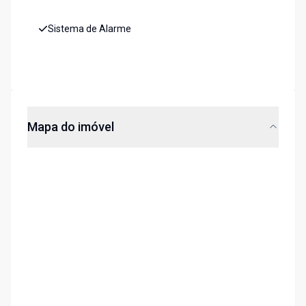
Sistema de Alarme
Mapa do imóvel