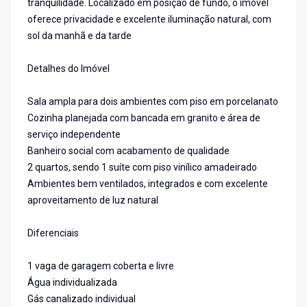
tranquilidade. Localizado em posição de fundo, o imóvel
oferece privacidade e excelente iluminação natural, com
sol da manhã e da tarde
Detalhes do Imóvel
Sala ampla para dois ambientes com piso em porcelanato
Cozinha planejada com bancada em granito e área de
serviço independente
Banheiro social com acabamento de qualidade
2 quartos, sendo 1 suíte com piso vinílico amadeirado
Ambientes bem ventilados, integrados e com excelente
aproveitamento de luz natural
Diferenciais
1 vaga de garagem coberta e livre
Água individualizada
Gás canalizado individual