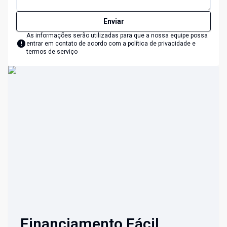
Enviar
As informações serão utilizadas para que a nossa equipe possa
entrar em contato de acordo com a
política de privacidade e
termos de serviço
Financiamento Fácil