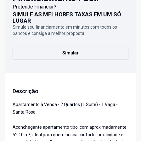
Pretende Financiar?
SIMULE AS MELHORES TAXAS EM UM SÓ
LUGAR
Simule seu financiamento em minutos com todos os
bancos e consiga a melhor proposta.
Simular
Descrição
Apartamento à Venda - 2 Quartos (1 Suíte) - 1 Vaga -
Santa Rosa
Aconchegante apartamento tipo, com aproximadamente
52,10 m², ideal para quem busca conforto, praticidade e