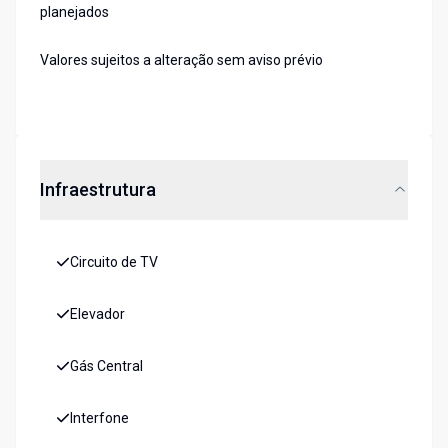
planejados
Valores sujeitos a alteração sem aviso prévio
Infraestrutura
Circuito de TV
Elevador
Gás Central
Interfone