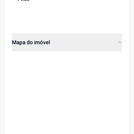
Mapa do imóvel