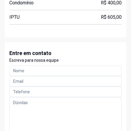
Condomínio
R$ 400,00
IPTU
R$ 605,00
Entre em contato
Escreva para nossa equipe