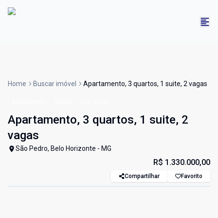
Home
Buscar imóvel
Apartamento, 3 quartos, 1 suite, 2 vagas
Apartamento
Venda
Cód:
2794
Apartamento, 3 quartos, 1 suite, 2
vagas
São Pedro, Belo Horizonte - MG
R$ 1.330.000,00
Compartilhar
Favorito