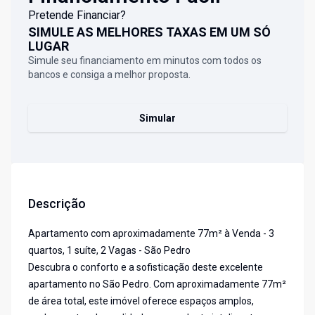
Pretende Financiar?
SIMULE AS MELHORES TAXAS EM UM SÓ
LUGAR
Simule seu financiamento em minutos com todos os
bancos e consiga a melhor proposta.
Simular
Descrição
Apartamento com aproximadamente 77m² à Venda - 3
quartos, 1 suíte, 2 Vagas - São Pedro
Descubra o conforto e a sofisticação deste excelente
apartamento no São Pedro. Com aproximadamente 77m²
de área total, este imóvel oferece espaços amplos,