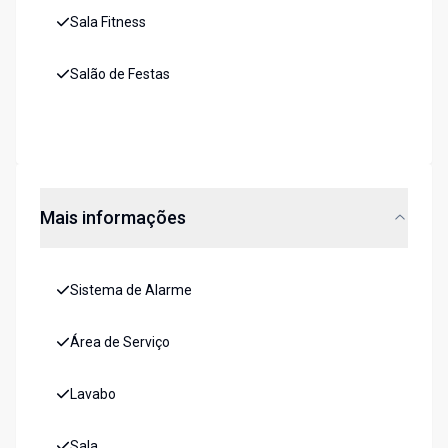
Sala Fitness
Salão de Festas
Mais informações
Sistema de Alarme
Área de Serviço
Lavabo
Sala