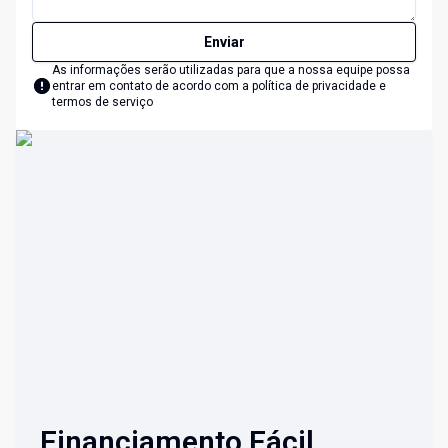
Enviar
As informações serão utilizadas para que a nossa equipe possa
entrar em contato de acordo com a
política de privacidade e
termos de serviço
Financiamento Fácil