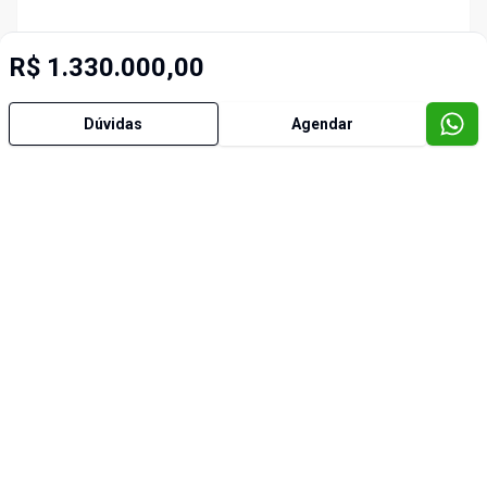
R$ 1.330.000,00
Dúvidas
Agendar