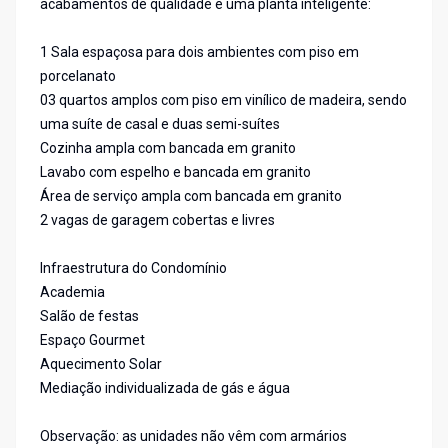
acabamentos de qualidade e uma planta inteligente:
1 Sala espaçosa para dois ambientes com piso em
porcelanato
03 quartos amplos com piso em vinílico de madeira, sendo
uma suíte de casal e duas semi-suítes
Cozinha ampla com bancada em granito
Lavabo com espelho e bancada em granito
Área de serviço ampla com bancada em granito
2 vagas de garagem cobertas e livres
Infraestrutura do Condomínio
Academia
Salão de festas
Espaço Gourmet
Aquecimento Solar
Mediação individualizada de gás e água
Observação: as unidades não vêm com armários