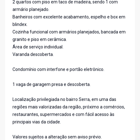
2 quartos com piso em taco de madeira, sendo 1 com
armário planejado.
Banheiros com excelente acabamento, espelho e box em
blindex.
Cozinha funcional com armários planejados, bancada em
granito e piso em cerâmica.
Área de serviço individual.
Varanda descoberta.
Condomínio com interfone e portão eletrônico.
1 vaga de garagem presa e descoberta.
Localização privilegiada no bairro Serra, em uma das
regiões mais valorizadas da região, próximo a comércios,
restaurantes, supermercados e com fácil acesso às
principais vias da cidade.
Valores sujeitos a alteração sem aviso prévio.