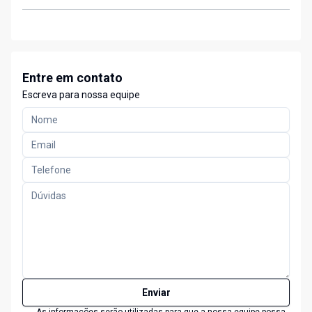
Entre em contato
Escreva para nossa equipe
Enviar