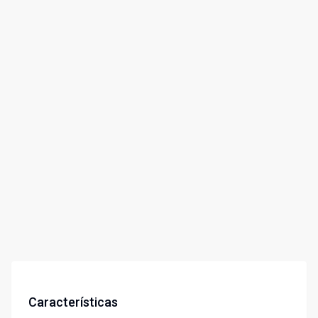
Características