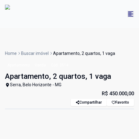
Home
Buscar imóvel
Apartamento, 2 quartos, 1 vaga
Apartamento
Venda
Cód:
3514
Apartamento, 2 quartos, 1 vaga
Serra, Belo Horizonte - MG
R$ 450.000,00
Compartilhar
Favorito