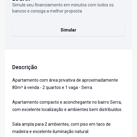
Simule seu financiamento em minutos com todos os
bancos e consiga a melhor proposta.
Simular
Descrição
Apartamento com área privativa de aproximadamente
80m² à venda - 2 quartos e 1 vaga - Serra.
Apartamento compacto e aconchegante no bairro Serra,
com excelente localização e ambientes bem distribuídos.
Sala ampla para 2 ambientes, com piso em taco de
madeira e excelente iluminação natural.