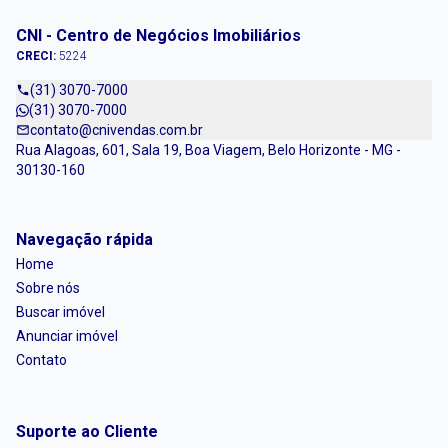
CNI - Centro de Negócios Imobiliários
CRECI:
5224
(31) 3070-7000
(31) 3070-7000
contato@cnivendas.com.br
Rua Alagoas, 601, Sala 19, Boa Viagem, Belo Horizonte - MG -
30130-160
Navegação rápida
Home
Sobre nós
Buscar imóvel
Anunciar imóvel
Contato
Suporte ao Cliente