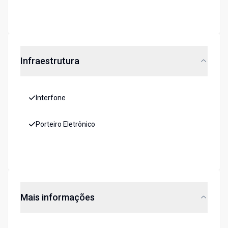
Infraestrutura
Interfone
Porteiro Eletrônico
Mais informações