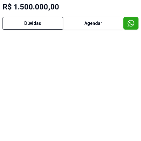
R$ 1.500.000,00
Dúvidas
Agendar