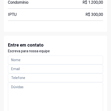
Condomínio
R$ 1.200,00
IPTU
R$ 300,00
Entre em contato
Escreva para nossa equipe