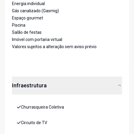
Energia individual
Gás canalizado (Gasmig)
Espaço gourmet
Piscina
Salão de festas
Imóvel com portaria virtual
Valores sujeitos a alteração sem aviso prévio
Infraestrutura
Churrasqueira Coletiva
Circuito de TV