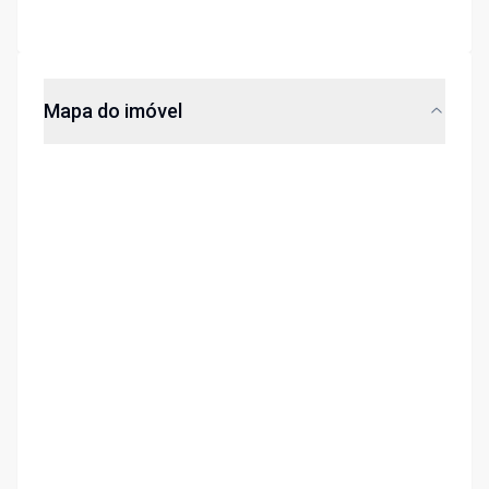
Mapa do imóvel