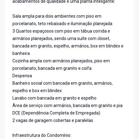
acabamentos de qualidade e uma planta inteligente:
Sala ampla para dois ambientes com piso em
porcelanato, teto rebaixado e iluminação planejada
3 Quartos espaçosos com piso em tábua corrida e
armários planejados, sendo uma suíte com closet,
bancada em granito, espelho, armários, box em blindex e
banheira
Cozinha ampla com armários planejados, piso em
porcelanato, bancada em granito e coifa
Despensa
Banheiro social com bancada em granito, armários,
espelho e box em blindex
Lavabo com bancada em granito e espelho
Área de serviço com armários, bancada em granito e pia
DCE (Dependência Completa de Empregada)
2 vagas de garagem cobertas e paralelas
Infraestrutura do Condomínio: