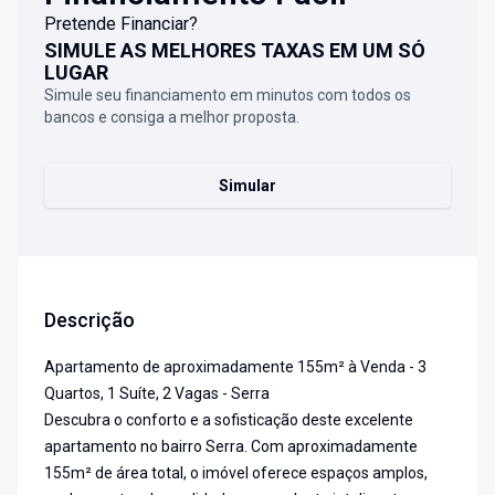
Pretende Financiar?
SIMULE AS MELHORES TAXAS EM UM SÓ
LUGAR
Simule seu financiamento em minutos com todos os
bancos e consiga a melhor proposta.
Simular
Descrição
Apartamento de aproximadamente 155m² à Venda - 3
Quartos, 1 Suíte, 2 Vagas - Serra
Descubra o conforto e a sofisticação deste excelente
apartamento no bairro Serra. Com aproximadamente
155m² de área total, o imóvel oferece espaços amplos,