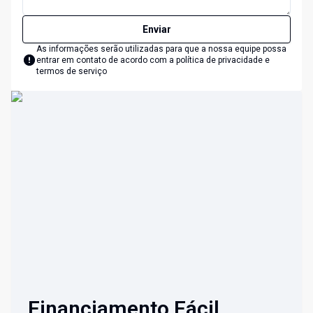
Enviar
As informações serão utilizadas para que a nossa equipe possa
entrar em contato de acordo com a
política de privacidade e
termos de serviço
Financiamento Fácil