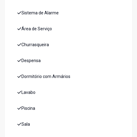
Sistema de Alarme
Área de Serviço
Churrasqueira
Despensa
Dormitório com Armários
Lavabo
Piscina
Sala