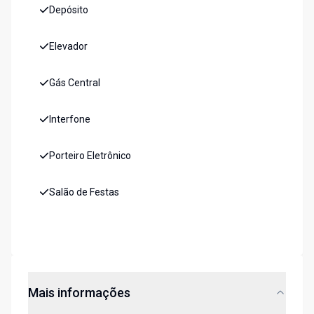
Depósito
Elevador
Gás Central
Interfone
Porteiro Eletrônico
Salão de Festas
Mais informações