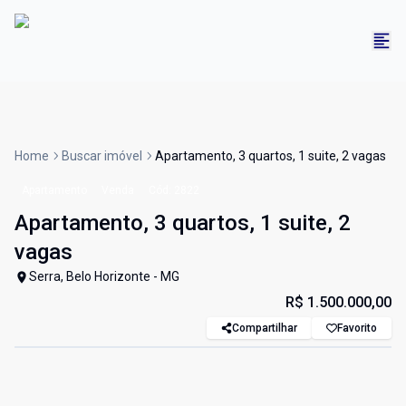
Home
Buscar imóvel
Apartamento, 3 quartos, 1 suite, 2 vagas
Apartamento
Venda
Cód:
2822
Apartamento, 3 quartos, 1 suite, 2
vagas
Serra, Belo Horizonte - MG
R$ 1.500.000,00
Compartilhar
Favorito