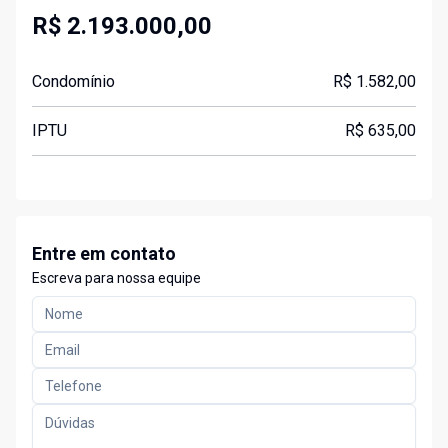
R$ 2.193.000,00
Condomínio
R$ 1.582,00
IPTU
R$ 635,00
Entre em contato
Escreva para nossa equipe