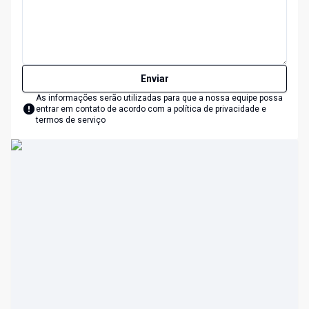
Enviar
As informações serão utilizadas para que a nossa equipe possa
entrar em contato de acordo com a
política de privacidade e
termos de serviço