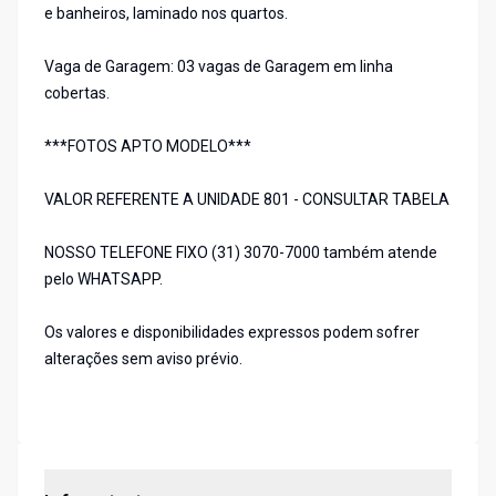
e banheiros, laminado nos quartos.
Vaga de Garagem: 03 vagas de Garagem em linha
cobertas.
***FOTOS APTO MODELO***
VALOR REFERENTE A UNIDADE 801 - CONSULTAR TABELA
NOSSO TELEFONE FIXO (31) 3070-7000 também atende
pelo WHATSAPP.
Os valores e disponibilidades expressos podem sofrer
alterações sem aviso prévio.