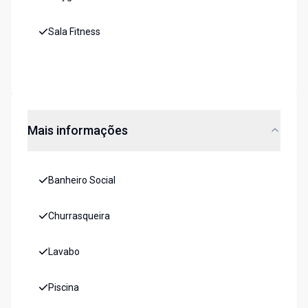
Sala Fitness
Mais informações
Banheiro Social
Churrasqueira
Lavabo
Piscina