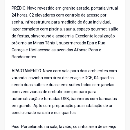
PRÉDIO: Novo revestido em granito aerado, portaria virtual
24 horas, 02 elevadores com controle de acesso por
senha, infraestrutura para medição de água individual,
lazer completo com piscina, sauna, espaço gourmet, salão
de festas, playground e academia. Excelente localização
próximo ao Minas Tênis II, supermercado Epa e Rua
Caraça e fácil acesso as avenidas Afonso Pena e
Bandeirantes.
APARTAMENTO: Novo com sala para dois ambientes com
varanda, cozinha com área de serviço e DCE, 04 quartos
sendo duas suítes e duas semi-suítes todos com janelas
com venezianas de embutir com preparo para
automatização e tomadas USB, banheiros com bancadas
em granito. Apto com preparação para instalação de ar
condicionado na sala e nos quartos.
Piso: Porcelanato na sala, lavabo, cozinha área de serviço