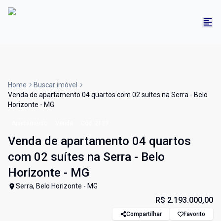
Home
Buscar imóvel
Venda de apartamento 04 quartos com 02 suítes na Serra - Belo
Horizonte - MG
Apartamento
Venda
Cód:
2139
Venda de apartamento 04 quartos
com 02 suítes na Serra - Belo
Horizonte - MG
Serra, Belo Horizonte - MG
R$ 2.193.000,00
Compartilhar
Favorito