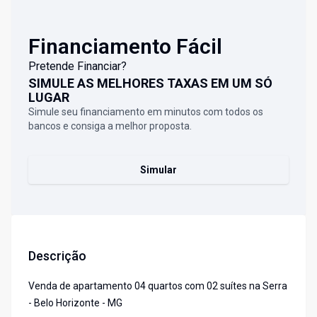
Financiamento Fácil
Pretende Financiar?
SIMULE AS MELHORES TAXAS EM UM SÓ
LUGAR
Simule seu financiamento em minutos com todos os
bancos e consiga a melhor proposta.
Simular
Descrição
Venda de apartamento 04 quartos com 02 suítes na Serra
- Belo Horizonte - MG