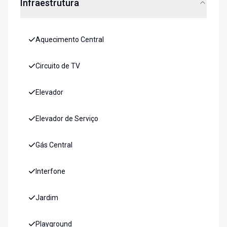
Infraestrutura
Aquecimento Central
Circuito de TV
Elevador
Elevador de Serviço
Gás Central
Interfone
Jardim
Playground