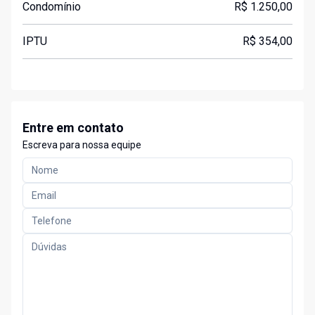
Condomínio
R$ 1.250,00
IPTU
R$ 354,00
Entre em contato
Escreva para nossa equipe