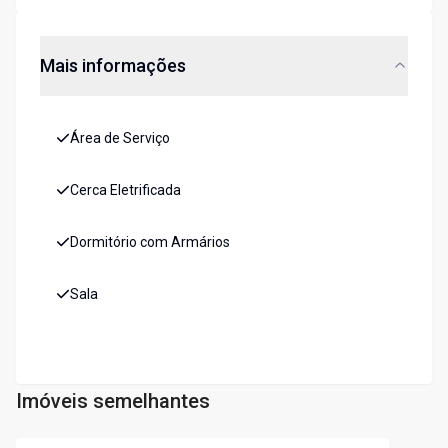
Mais informações
Área de Serviço
Cerca Eletrificada
Dormitório com Armários
Sala
Imóveis semelhantes