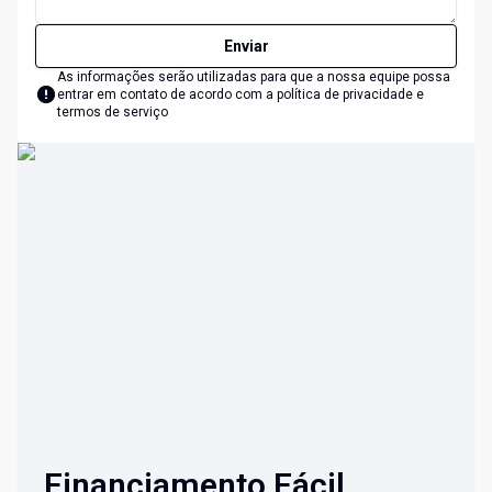
Enviar
As informações serão utilizadas para que a nossa equipe possa
entrar em contato de acordo com a
política de privacidade e
termos de serviço
Financiamento Fácil