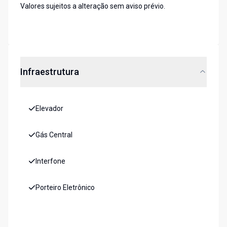
Valores sujeitos a alteração sem aviso prévio.
Infraestrutura
Elevador
Gás Central
Interfone
Porteiro Eletrônico