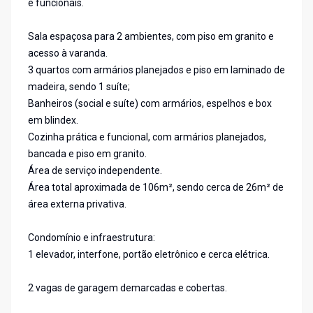
e funcionais.
Sala espaçosa para 2 ambientes, com piso em granito e
acesso à varanda.
3 quartos com armários planejados e piso em laminado de
madeira, sendo 1 suíte;
Banheiros (social e suíte) com armários, espelhos e box
em blindex.
Cozinha prática e funcional, com armários planejados,
bancada e piso em granito.
Área de serviço independente.
Área total aproximada de 106m², sendo cerca de 26m² de
área externa privativa.
Condomínio e infraestrutura:
1 elevador, interfone, portão eletrônico e cerca elétrica.
2 vagas de garagem demarcadas e cobertas.