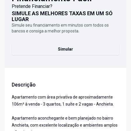
Pretende Financiar?
SIMULE AS MELHORES TAXAS EM UM SÓ
LUGAR
Simule seu financiamento em minutos com todos os
bancos e consiga a melhor proposta.
Simular
Descrição
Apartamento com área privativa de aproximadamente
106m² à venda - 3 quartos, 1 suíte e 2 vagas - Anchieta.
Apartamento aconchegante e bem planejado no bairro
Anchieta, com excelente localização e ambientes amplos