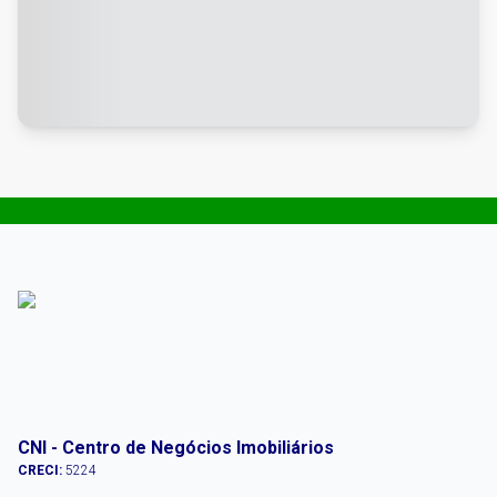
CNI - Centro de Negócios Imobiliários
CRECI:
5224