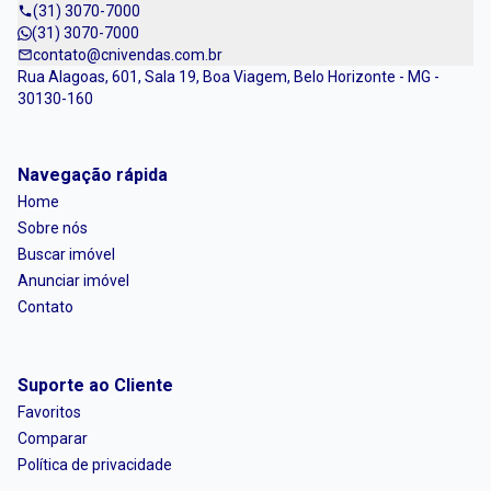
(31) 3070-7000
(31) 3070-7000
contato@cnivendas.com.br
Rua Alagoas, 601, Sala 19, Boa Viagem, Belo Horizonte - MG -
30130-160
Navegação rápida
Home
Sobre nós
Buscar imóvel
Anunciar imóvel
Contato
Suporte ao Cliente
Favoritos
Comparar
Política de privacidade