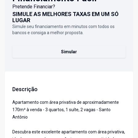
Pretende Financiar?
SIMULE AS MELHORES TAXAS EM UM SÓ
LUGAR
Simule seu financiamento em minutos com todos os
bancos e consiga a melhor proposta.
Simular
Descrição
Apartamento com área privativa de aproximadamente
170m² à venda - 3 quartos, 1 suíte, 2 vagas - Santo
Antônio
Descubra este excelente apartamento com área privativa,