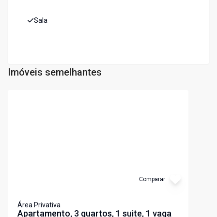
Sala
Imóveis semelhantes
Cód:
3539
Comparar
Área Privativa
Apartamento, 3 quartos, 1 suite, 1 vaga