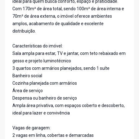
ideal para quem busca conforto, espaço e praticidade.
Com 170m² de área total, sendo 100m² de área interna e
70m² de área externa, o imóvel oferece ambientes
amplos, acabamento de qualidade e excelente
distribuição.
Características do imóvel:
Sala ampla para estar, TV e jantar, com teto rebaixado em
gesso e projeto luminotécnico
3 quartos com armários planejados, sendo 1 suíte
Banheiro social
Cozinha planejada com armários
Área de serviço
Despensa ou banheiro de serviço
Ampla área privativa, com espaços coberto e descoberto,
ideal para lazer e convivência
Vagas de garagem:
2 vagas em linha, cobertas e demarcadas