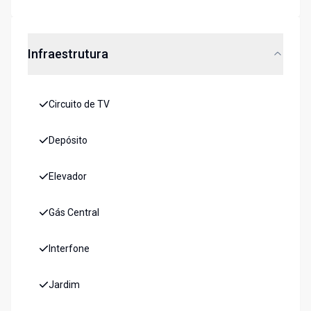
Infraestrutura
Circuito de TV
Depósito
Elevador
Gás Central
Interfone
Jardim