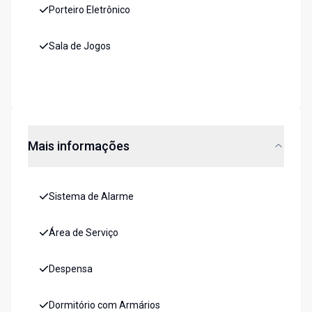
Porteiro Eletrônico
Sala de Jogos
Mais informações
Sistema de Alarme
Área de Serviço
Despensa
Dormitório com Armários