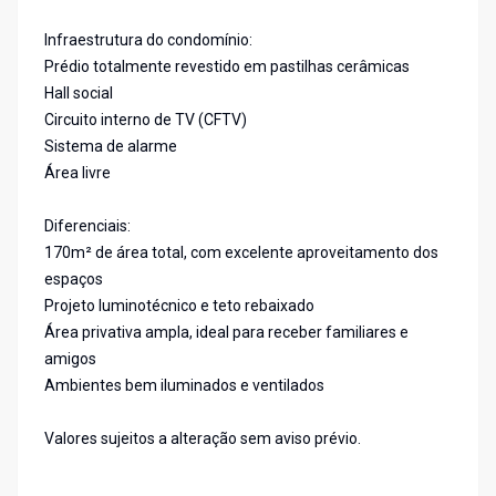
Infraestrutura do condomínio:
Prédio totalmente revestido em pastilhas cerâmicas
Hall social
Circuito interno de TV (CFTV)
Sistema de alarme
Área livre
Diferenciais:
170m² de área total, com excelente aproveitamento dos
espaços
Projeto luminotécnico e teto rebaixado
Área privativa ampla, ideal para receber familiares e
amigos
Ambientes bem iluminados e ventilados
Valores sujeitos a alteração sem aviso prévio.