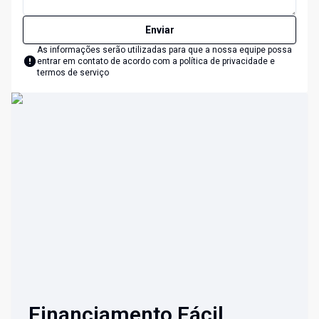
Enviar
As informações serão utilizadas para que a nossa equipe possa
entrar em contato de acordo com a
política de privacidade e
termos de serviço
Financiamento Fácil