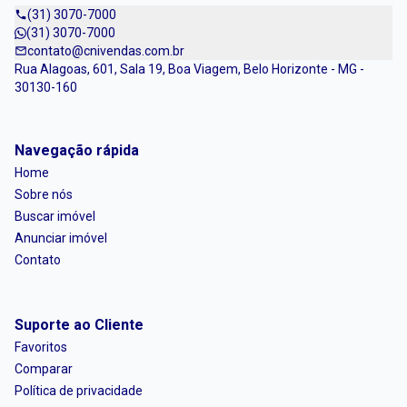
(31) 3070-7000
(31) 3070-7000
contato@cnivendas.com.br
Rua Alagoas, 601, Sala 19, Boa Viagem, Belo Horizonte - MG -
30130-160
Navegação rápida
Home
Sobre nós
Buscar imóvel
Anunciar imóvel
Contato
Suporte ao Cliente
Favoritos
Comparar
Política de privacidade