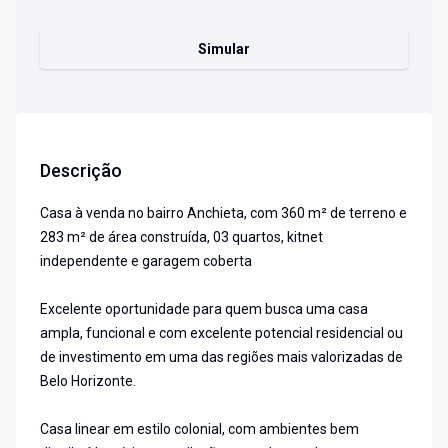
Simular
Descrição
Casa à venda no bairro Anchieta, com 360 m² de terreno e
283 m² de área construída, 03 quartos, kitnet
independente e garagem coberta
Excelente oportunidade para quem busca uma casa
ampla, funcional e com excelente potencial residencial ou
de investimento em uma das regiões mais valorizadas de
Belo Horizonte.
Casa linear em estilo colonial, com ambientes bem