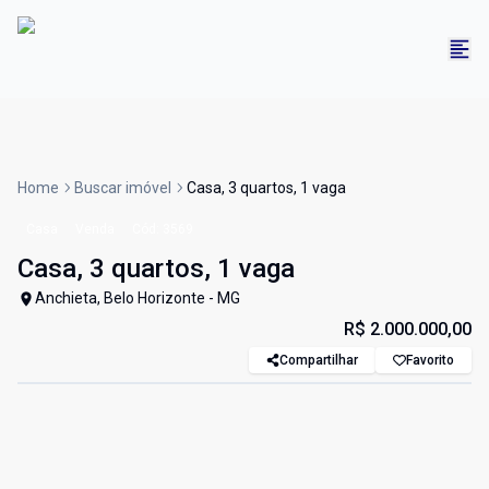
Home
Buscar imóvel
Casa, 3 quartos, 1 vaga
Casa
Venda
Cód:
3569
Casa, 3 quartos, 1 vaga
Anchieta, Belo Horizonte - MG
R$ 2.000.000,00
Compartilhar
Favorito