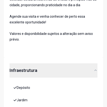
cidade, proporcionando praticidade no dia a dia
Agende sua visita e venha conhecer de perto essa
excelente oportunidade!
Valores e disponibilidade sujeitos a alteração sem aviso
prévio.
Infraestrutura
Depósito
Jardim