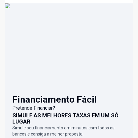
Financiamento Fácil
Pretende Financiar?
SIMULE AS MELHORES TAXAS EM UM SÓ
LUGAR
Simule seu financiamento em minutos com todos os
bancos e consiga a melhor proposta.