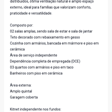
distribuídos, ótima ventilação natural e amplo espaço
externo, ideal para famílias que valorizam conforto,
praticidade e versatilidade.
Composto por:
02 salas amplas, sendo sala de estar e sala de jantar
Teto decorado com rebaixamento em gesso
Cozinha com armários, bancada em mármore e piso em
cerâmica
Área de serviço independente
Dependência completa de empregada (DCE)
03 quartos com armários e piso em taco
Banheiros com piso em cerâmica
Área externa:
Amplo quintal
Garagem coberta
Kitnet independente nos fundos: