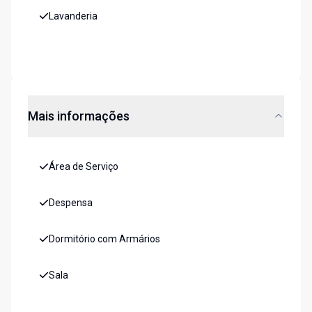
Lavanderia
Mais informações
Área de Serviço
Despensa
Dormitório com Armários
Sala