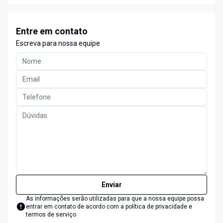
Entre em contato
Escreva para nossa equipe
Enviar
As informações serão utilizadas para que a nossa equipe possa
entrar em contato de acordo com a
política de privacidade e
termos de serviço