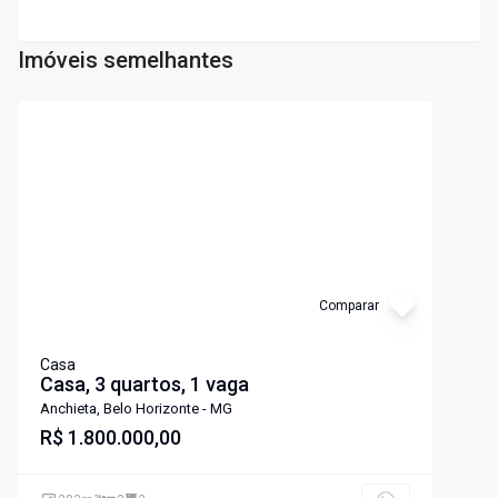
Imóveis semelhantes
Cód:
3744
Comparar
Casa
Casa, 3 quartos, 1 vaga
Anchieta, Belo Horizonte - MG
R$ 1.800.000,00