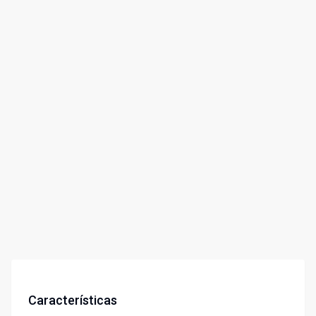
Características