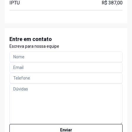
IPTU
R$ 387,00
Entre em contato
Escreva para nossa equipe
Enviar