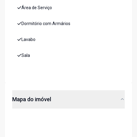
Área de Serviço
Dormitório com Armários
Lavabo
Sala
Mapa do imóvel