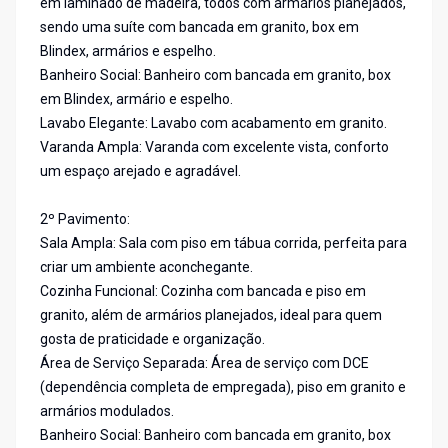
em laminado de madeira, todos com armários planejados,
sendo uma suíte com bancada em granito, box em
Blindex, armários e espelho.
Banheiro Social: Banheiro com bancada em granito, box
em Blindex, armário e espelho.
Lavabo Elegante: Lavabo com acabamento em granito.
Varanda Ampla: Varanda com excelente vista, conforto
um espaço arejado e agradável.
2º Pavimento:
Sala Ampla: Sala com piso em tábua corrida, perfeita para
criar um ambiente aconchegante.
Cozinha Funcional: Cozinha com bancada e piso em
granito, além de armários planejados, ideal para quem
gosta de praticidade e organização.
Área de Serviço Separada: Área de serviço com DCE
(dependência completa de empregada), piso em granito e
armários modulados.
Banheiro Social: Banheiro com bancada em granito, box