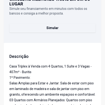
LUGAR
Simule seu financiamento em minutos com todos os
bancos e consiga a melhor proposta.
Simular
Descrição
Casa Tríplex à Venda com 4 Quartos, 1 Suíte e 3 Vagas -
407m² - Buritis
1º Pavimento:
Salas Amplas para Estar e Jantar: Sala de estar com piso
em laminado de madeira e sala de jantar com piso em
granito, oferecendo um ambiente espaçoso e confortável.
03 Quartos com Armários Planejados: Quartos com piso