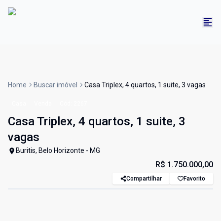
Home
Buscar imóvel
Casa Triplex, 4 quartos, 1 suite, 3 vagas
Casa
Venda
Cód:
2267
Casa Triplex, 4 quartos, 1 suite, 3
vagas
Buritis, Belo Horizonte - MG
R$ 1.750.000,00
Compartilhar
Favorito