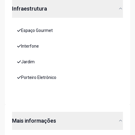
Infraestrutura
Espaço Gourmet
Interfone
Jardim
Porteiro Eletrônico
Mais informações