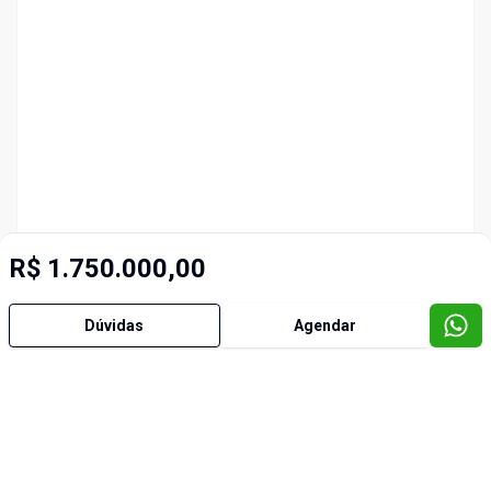
R$ 1.750.000,00
Dúvidas
Agendar