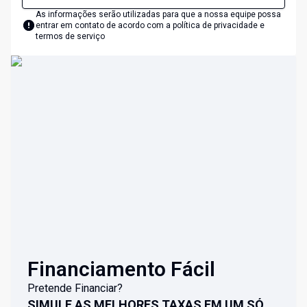
As informações serão utilizadas para que a nossa equipe possa
entrar em contato de acordo com a
política de privacidade e
termos de serviço
Financiamento Fácil
Pretende Financiar?
SIMULE AS MELHORES TAXAS EM UM SÓ