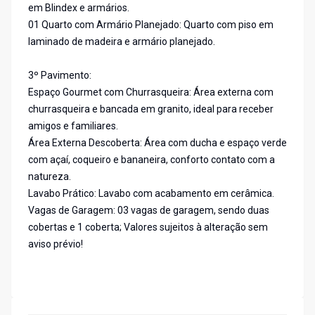
em Blindex e armários.
01 Quarto com Armário Planejado: Quarto com piso em
laminado de madeira e armário planejado.
3º Pavimento:
Espaço Gourmet com Churrasqueira: Área externa com
churrasqueira e bancada em granito, ideal para receber
amigos e familiares.
Área Externa Descoberta: Área com ducha e espaço verde
com açaí, coqueiro e bananeira, conforto contato com a
natureza.
Lavabo Prático: Lavabo com acabamento em cerâmica.
Vagas de Garagem: 03 vagas de garagem, sendo duas
cobertas e 1 coberta; Valores sujeitos à alteração sem
aviso prévio!