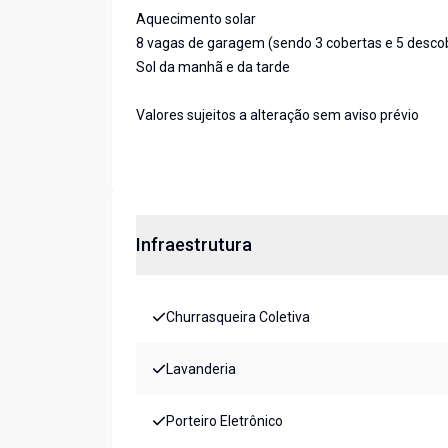
Aquecimento solar
8 vagas de garagem (sendo 3 cobertas e 5 desco
Sol da manhã e da tarde
Valores sujeitos a alteração sem aviso prévio
Infraestrutura
Churrasqueira Coletiva
Lavanderia
Porteiro Eletrônico