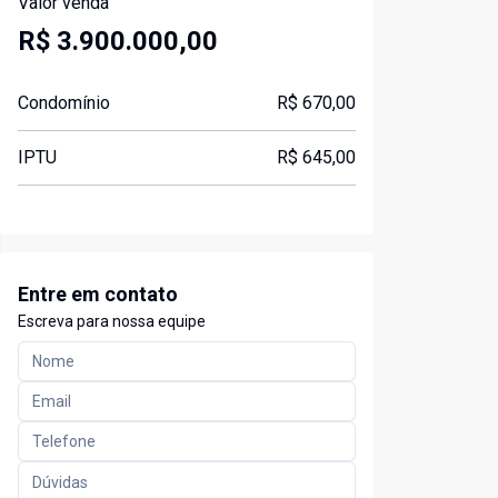
Valor venda
R$ 3.900.000,00
Condomínio
R$ 670,00
IPTU
R$ 645,00
Entre em contato
Escreva para nossa equipe