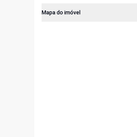
Mapa do imóvel