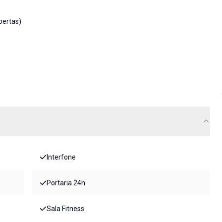
bertas)
Interfone
Portaria 24h
Sala Fitness