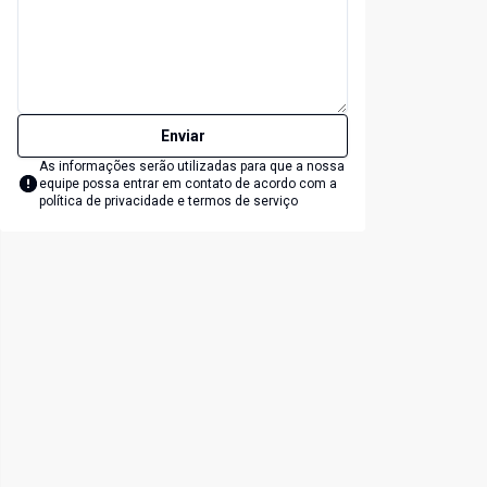
Enviar
As informações serão utilizadas para que a nossa
equipe possa entrar em contato de acordo com a
política de privacidade e termos de serviço