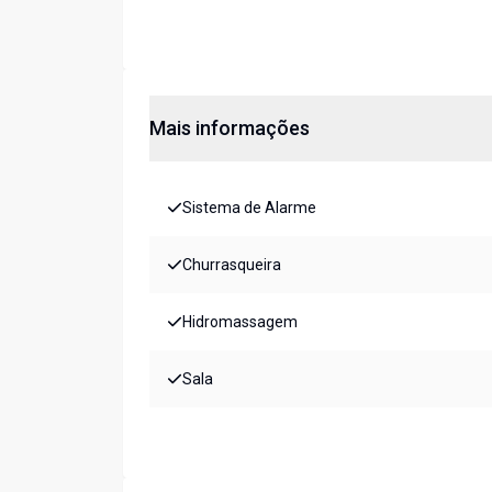
Mais informações
Sistema de Alarme
Churrasqueira
Hidromassagem
Sala