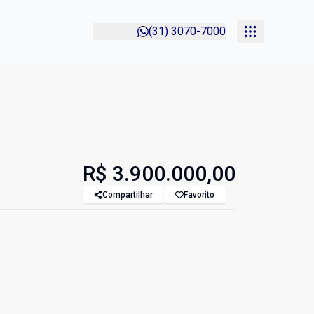
(31) 3070-7000
R$ 3.900.000,00
Compartilhar
Favorito