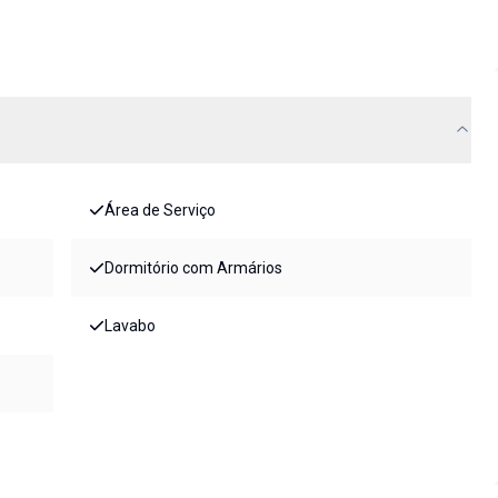
Área de Serviço
Dormitório com Armários
Lavabo