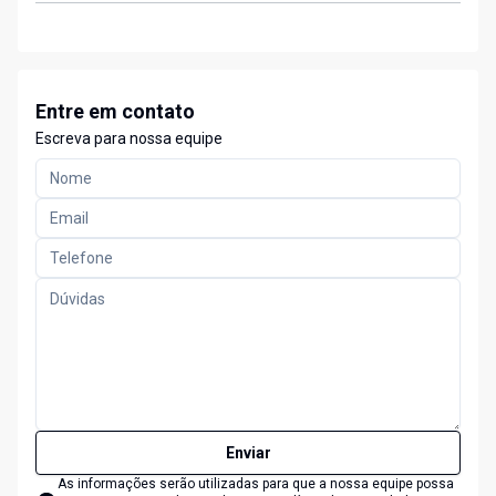
Entre em contato
Escreva para nossa equipe
Enviar
As informações serão utilizadas para que a nossa equipe possa