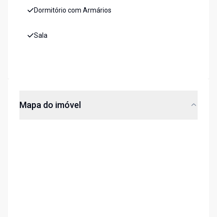
Dormitório com Armários
Sala
Mapa do imóvel