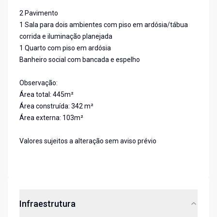
2 Pavimento
1 Sala para dois ambientes com piso em ardósia/tábua
corrida e iluminação planejada
1 Quarto com piso em ardósia
Banheiro social com bancada e espelho
Observação:
Área total: 445m²
Área construída: 342 m²
Área externa: 103m²
Valores sujeitos a alteração sem aviso prévio
Infraestrutura