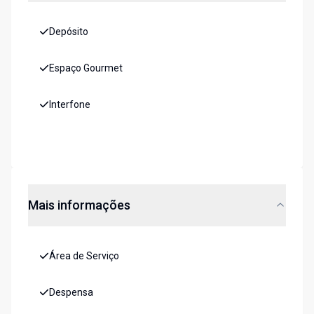
Depósito
Espaço Gourmet
Interfone
Mais informações
Área de Serviço
Despensa