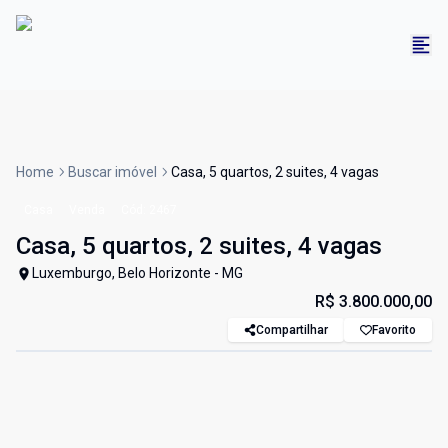
Home
Buscar imóvel
Casa, 5 quartos, 2 suites, 4 vagas
Casa
Venda
Cód:
2467
Casa, 5 quartos, 2 suites, 4 vagas
Luxemburgo, Belo Horizonte - MG
R$ 3.800.000,00
Compartilhar
Favorito