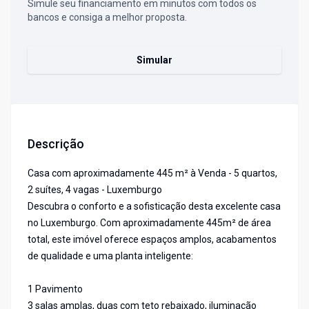
Simule seu financiamento em minutos com todos os
bancos e consiga a melhor proposta.
Simular
Descrição
Casa com aproximadamente 445 m² à Venda - 5 quartos,
2 suítes, 4 vagas - Luxemburgo
Descubra o conforto e a sofisticação desta excelente casa
no Luxemburgo. Com aproximadamente 445m² de área
total, este imóvel oferece espaços amplos, acabamentos
de qualidade e uma planta inteligente:
1 Pavimento
3 salas amplas, duas com teto rebaixado, iluminação