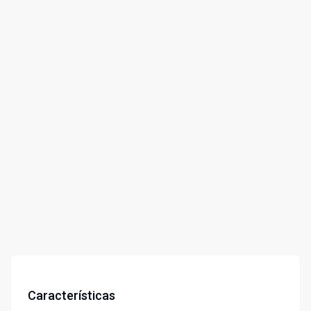
Características