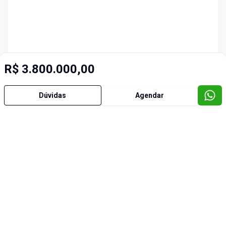
R$ 3.800.000,00
Dúvidas
Agendar