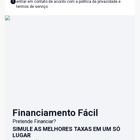
entrar em contato de acordo com a
política de privacidade e
termos de serviço
Financiamento Fácil
Pretende Financiar?
SIMULE AS MELHORES TAXAS EM UM SÓ
LUGAR