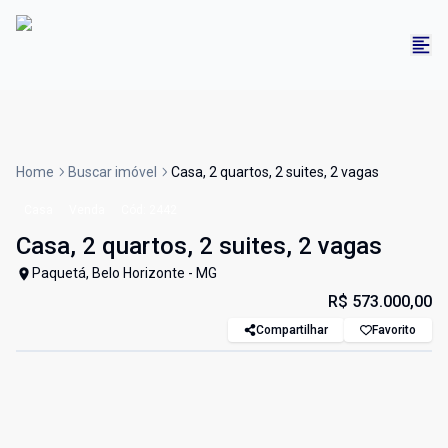
Home
Buscar imóvel
Casa, 2 quartos, 2 suites, 2 vagas
Casa
Venda
Cód:
2442
Casa, 2 quartos, 2 suites, 2 vagas
Paquetá, Belo Horizonte - MG
R$ 573.000,00
Compartilhar
Favorito