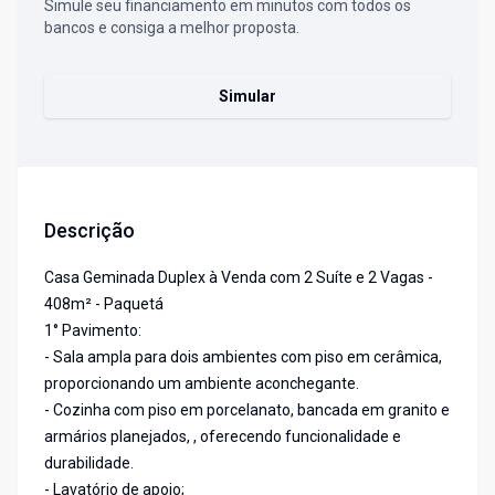
Simule seu financiamento em minutos com todos os
bancos e consiga a melhor proposta.
Simular
Descrição
Casa Geminada Duplex à Venda com 2 Suíte e 2 Vagas -
408m² - Paquetá
1° Pavimento:
- Sala ampla para dois ambientes com piso em cerâmica,
proporcionando um ambiente aconchegante.
- Cozinha com piso em porcelanato, bancada em granito e
armários planejados, , oferecendo funcionalidade e
durabilidade.
- Lavatório de apoio;