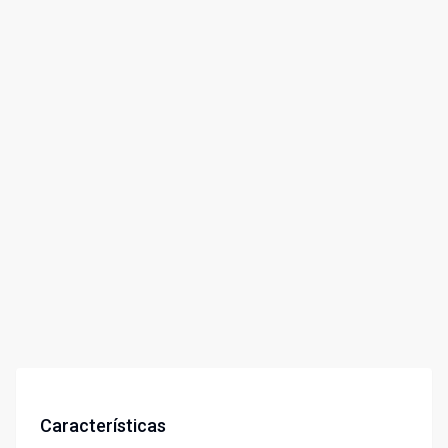
Características