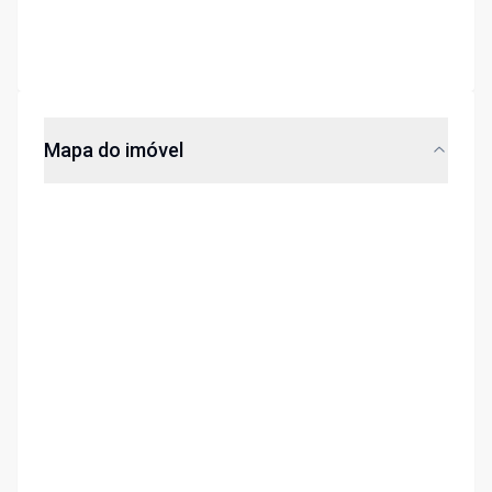
Mapa do imóvel