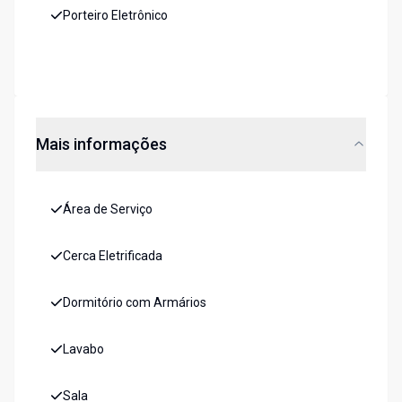
Porteiro Eletrônico
Mais informações
Área de Serviço
Cerca Eletrificada
Dormitório com Armários
Lavabo
Sala