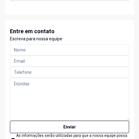
Entre em contato
Escreva para nossa equipe
Enviar
As informações serão utilizadas para que a nossa equipe possa