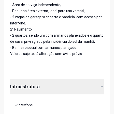
- Área de serviço independente;
- Pequena área externa, ideal para uso versátil;
- 2 vagas de garagem coberta e paralela, com acesso por
interfone.
2° Pavimento:
- 2 quartos, sendo um com armários planejados e o quarto
de casal privilegiado pela incidência do sol da manhã;
- Banheiro social com armários planejado.
Valores sujeitos à alteração sem aviso prévio.
Infraestrutura
Interfone