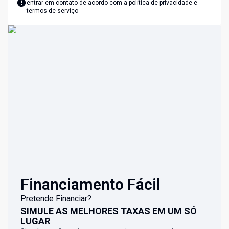
entrar em contato de acordo com a
política de privacidade e
termos de serviço
Financiamento Fácil
Pretende Financiar?
SIMULE AS MELHORES TAXAS EM UM SÓ
LUGAR