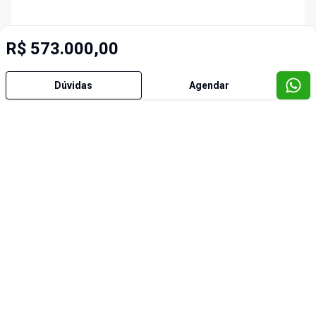
R$ 573.000,00
Dúvidas
Agendar