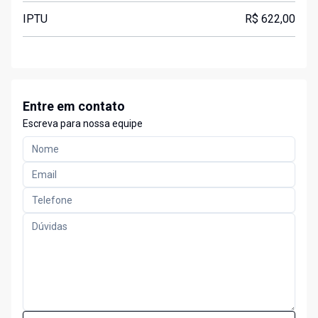
IPTU
R$ 622,00
Entre em contato
Escreva para nossa equipe