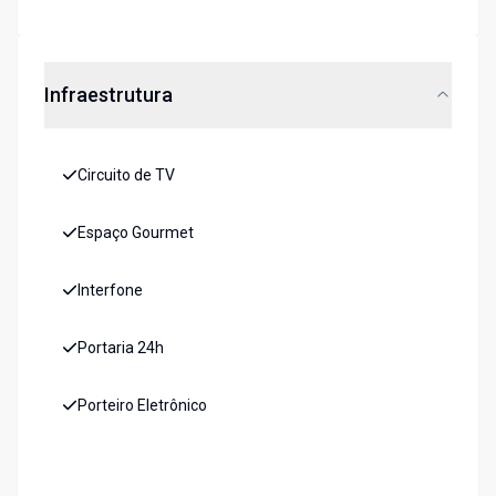
Infraestrutura
Circuito de TV
Espaço Gourmet
Interfone
Portaria 24h
Porteiro Eletrônico