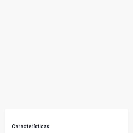
Características