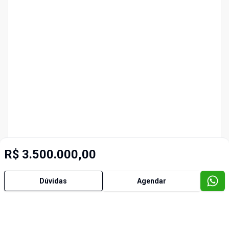
R$ 3.500.000,00
Dúvidas
Agendar