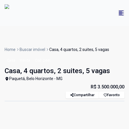
Home
Buscar imóvel
Casa, 4 quartos, 2 suites, 5 vagas
Casa
Venda
Cód:
2441
Casa, 4 quartos, 2 suites, 5 vagas
Paquetá, Belo Horizonte - MG
R$ 3.500.000,00
Compartilhar
Favorito