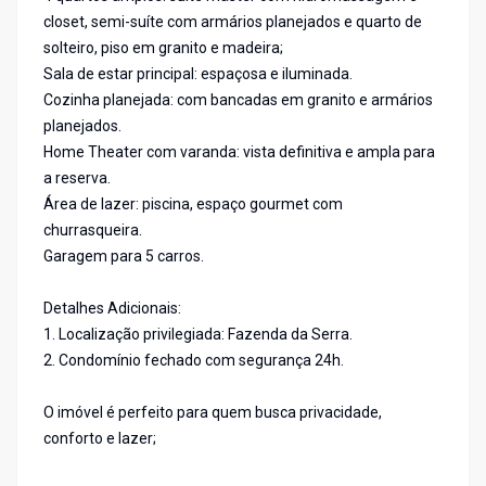
closet, semi-suíte com armários planejados e quarto de
solteiro, piso em granito e madeira;
Sala de estar principal: espaçosa e iluminada.
Cozinha planejada: com bancadas em granito e armários
planejados.
Home Theater com varanda: vista definitiva e ampla para
a reserva.
Área de lazer: piscina, espaço gourmet com
churrasqueira.
Garagem para 5 carros.
Detalhes Adicionais:
1. Localização privilegiada: Fazenda da Serra.
2. Condomínio fechado com segurança 24h.
O imóvel é perfeito para quem busca privacidade,
conforto e lazer;