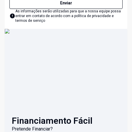
Enviar
As informações serão utilizadas para que a nossa equipe possa
entrar em contato de acordo com a
política de privacidade e
termos de serviço
Financiamento Fácil
Pretende Financiar?