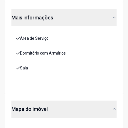
Mais informações
Área de Serviço
Dormitório com Armários
Sala
Mapa do imóvel