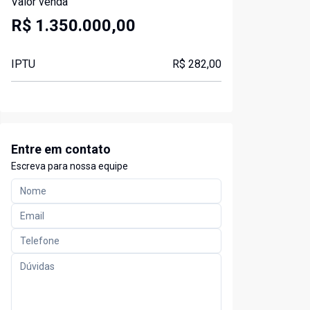
Valor venda
R$ 1.350.000,00
IPTU
R$ 282,00
Entre em contato
Escreva para nossa equipe