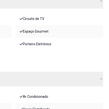
Circuito de TV
Espaço Gourmet
Porteiro Eletrônico
Ar Condicionado