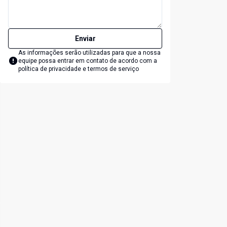
Enviar
As informações serão utilizadas para que a nossa
equipe possa entrar em contato de acordo com a
política de privacidade e termos de serviço