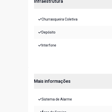
Infraestrutura
Churrasqueira Coletiva
Depósito
Interfone
Mais informações
Sistema de Alarme