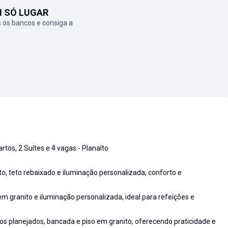
M SÓ LUGAR
 os bancos e consiga a
os, 2 Suítes e 4 vagas - Planalto
o, teto rebaixado e iluminação personalizada, conforto e
em granito e iluminação personalizada, ideal para refeições e
s planejados, bancada e piso em granito, oferecendo praticidade e