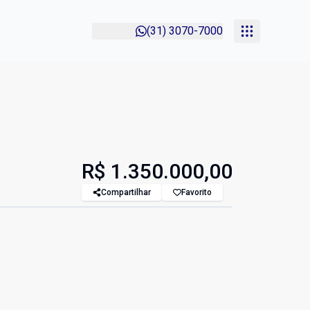
(31) 3070-7000
R$ 1.350.000,00
Compartilhar
Favorito