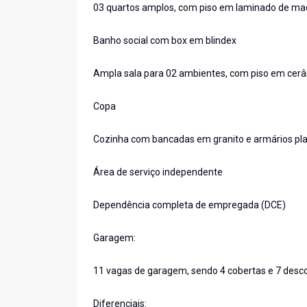
03 quartos amplos, com piso em laminado de ma
Banho social com box em blindex
Ampla sala para 02 ambientes, com piso em cer
Copa
Cozinha com bancadas em granito e armários pl
Área de serviço independente
Dependência completa de empregada (DCE)
Garagem:
11 vagas de garagem, sendo 4 cobertas e 7 desc
Diferenciais: