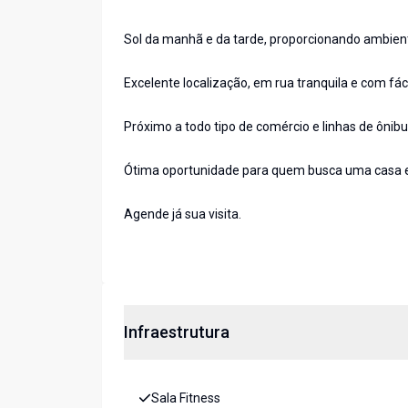
Sol da manhã e da tarde, proporcionando ambient
Excelente localização, em rua tranquila e com fác
Próximo a todo tipo de comércio e linhas de ônib
Ótima oportunidade para quem busca uma casa es
Agende já sua visita.
Infraestrutura
Sala Fitness