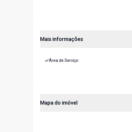
Mais informações
Área de Serviço
Mapa do imóvel