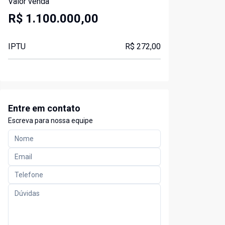
Valor venda
R$ 1.100.000,00
IPTU
R$ 272,00
Entre em contato
Escreva para nossa equipe