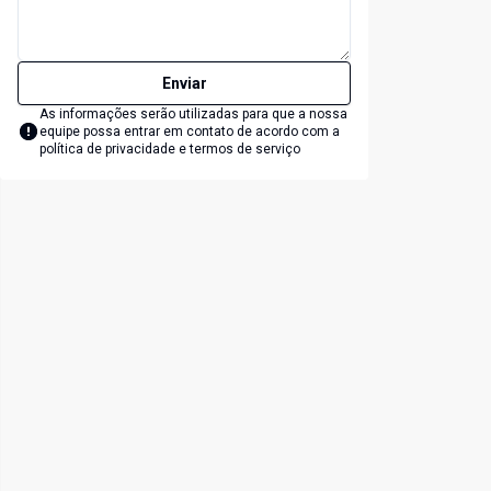
Enviar
As informações serão utilizadas para que a nossa
equipe possa entrar em contato de acordo com a
política de privacidade e termos de serviço