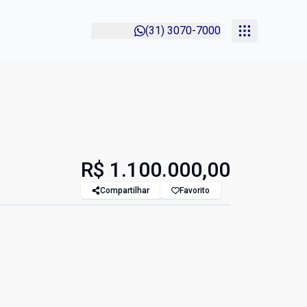
(31) 3070-7000
R$ 1.100.000,00
Compartilhar
Favorito