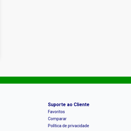
Suporte ao Cliente
Favoritos
Comparar
Política de privacidade