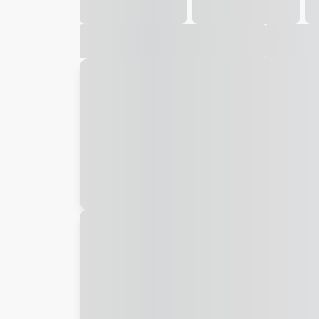
Galeria