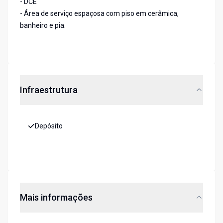
- DCE
- Área de serviço espaçosa com piso em cerâmica,
banheiro e pia.
Infraestrutura
Depósito
Mais informações