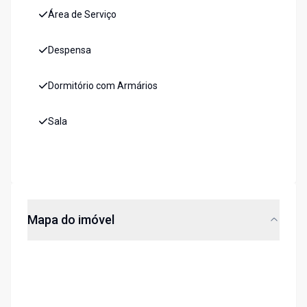
Área de Serviço
Despensa
Dormitório com Armários
Sala
Mapa do imóvel