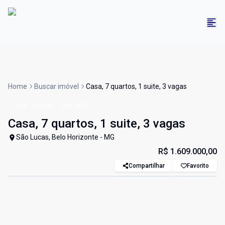
Home
Buscar imóvel
Casa, 7 quartos, 1 suite, 3 vagas
Casa
Venda
Cód:
2659
Casa, 7 quartos, 1 suite, 3 vagas
São Lucas, Belo Horizonte - MG
R$ 1.609.000,00
Compartilhar
Favorito