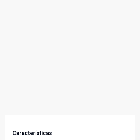
Características