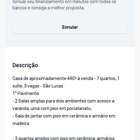
Simule seu financiamento em minutos com todos os
bancos e consiga a melhor proposta.
Simular
Descrição
Casa de aproximadamente 440² à venda - 7 quartos, 1
suíte, 3 vagas - São Lucas
1° Pavimento
- 2 Salas amplas para dois ambientes com acesso a
varanda, uma com piso em porcelanato,
- Sala de jantar com piso em cerâmica e armário em
madeira.
- 3 quartos amplos com piso em cerâmica, armários