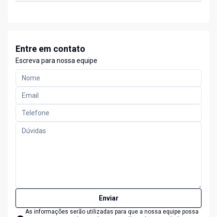
Entre em contato
Escreva para nossa equipe
Enviar
As informações serão utilizadas para que a nossa equipe possa