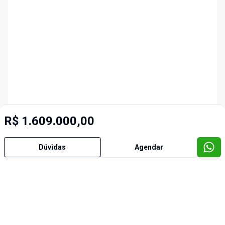
R$ 1.609.000,00
Dúvidas
Agendar