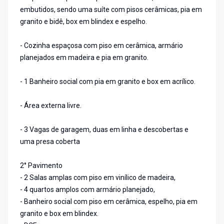
embutidos, sendo uma suíte com pisos cerâmicas, pia em
granito e bidê, box em blindex e espelho.
- Cozinha espaçosa com piso em cerâmica, armário
planejados em madeira e pia em granito.
- 1 Banheiro social com pia em granito e box em acrílico.
- Área externa livre.
- 3 Vagas de garagem, duas em linha e descobertas e
uma presa coberta
2° Pavimento
- 2 Salas amplas com piso em vinílico de madeira,
- 4 quartos amplos com armário planejado,
- Banheiro social com piso em cerâmica, espelho, pia em
granito e box em blindex.