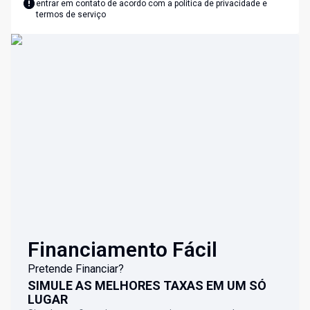
entrar em contato de acordo com a
política de privacidade e
termos de serviço
Financiamento Fácil
Pretende Financiar?
SIMULE AS MELHORES TAXAS EM UM SÓ
LUGAR