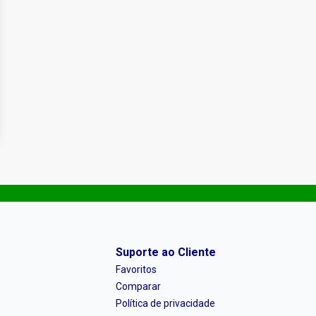
Suporte ao Cliente
Favoritos
Comparar
Política de privacidade