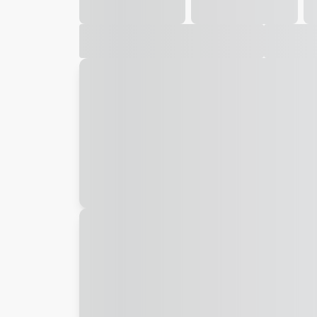
Galeria