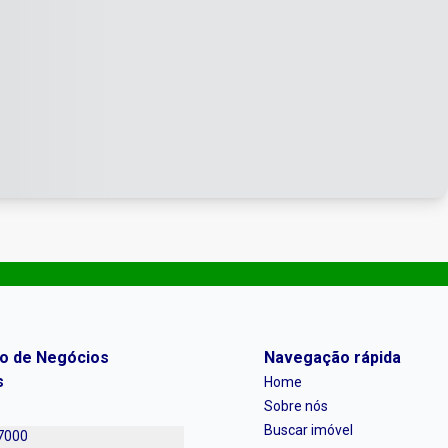
ro de Negócios
Navegação rápida
s
Home
Sobre nós
Buscar imóvel
7000