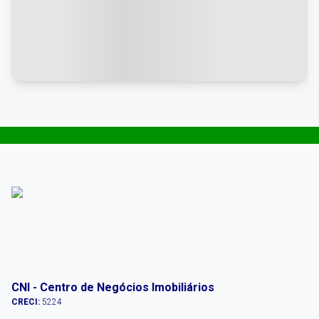
CNI - Centro de Negócios Imobiliários
CRECI:
5224