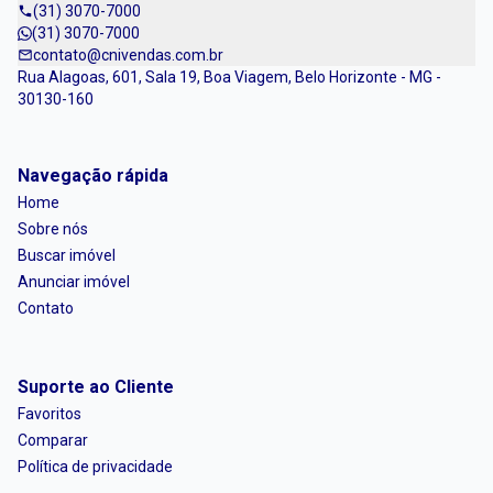
(31) 3070-7000
(31) 3070-7000
contato@cnivendas.com.br
Rua Alagoas, 601, Sala 19, Boa Viagem, Belo Horizonte - MG -
30130-160
Navegação rápida
Home
Sobre nós
Buscar imóvel
Anunciar imóvel
Contato
Suporte ao Cliente
Favoritos
Comparar
Política de privacidade