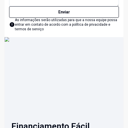
Enviar
As informações serão utilizadas para que a nossa equipe possa
entrar em contato de acordo com a
política de privacidade e
termos de serviço
Financiamento Fácil