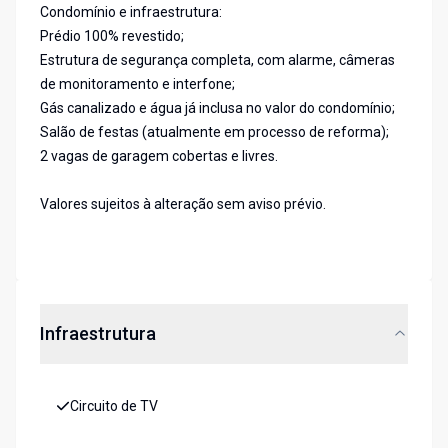
Condomínio e infraestrutura:
Prédio 100% revestido;
Estrutura de segurança completa, com alarme, câmeras
de monitoramento e interfone;
Gás canalizado e água já inclusa no valor do condomínio;
Salão de festas (atualmente em processo de reforma);
2 vagas de garagem cobertas e livres.
Valores sujeitos à alteração sem aviso prévio.
Infraestrutura
Circuito de TV