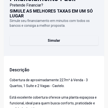
Pretende Financiar?
SIMULE AS MELHORES TAXAS EM UM SÓ
LUGAR
Simule seu financiamento em minutos com todos os
bancos e consiga a melhor proposta.
Simular
Descrição
Cobertura de aproximadamente 227m² à Venda - 3
Quartos, 1 Suíte e 2 Vagas - Castelo.
Está excelente cobertura oferece uma planta espaçosa e
funcional, ideal para quem busca conforto, praticidade e