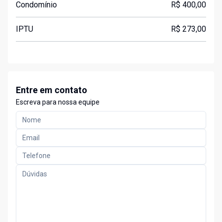
Condomínio
R$ 400,00
IPTU
R$ 273,00
Entre em contato
Escreva para nossa equipe