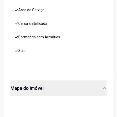
Área de Serviço
Cerca Eletrificada
Dormitório com Armários
Sala
Mapa do imóvel