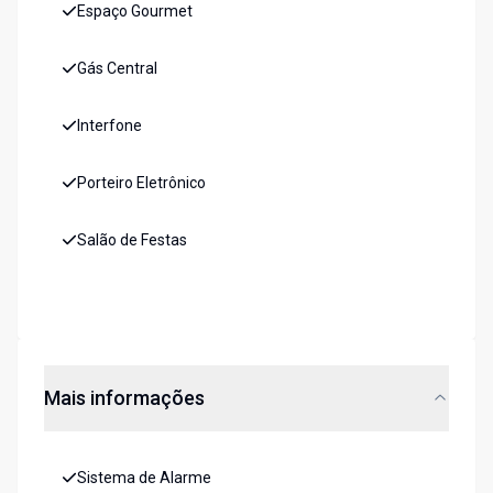
Espaço Gourmet
Gás Central
Interfone
Porteiro Eletrônico
Salão de Festas
Mais informações
Sistema de Alarme