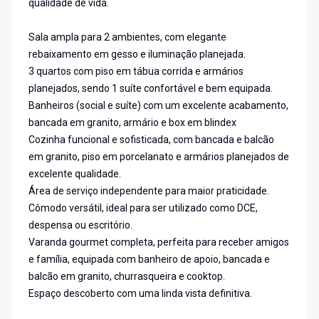
qualidade de vida.
Sala ampla para 2 ambientes, com elegante
rebaixamento em gesso e iluminação planejada.
3 quartos com piso em tábua corrida e armários
planejados, sendo 1 suíte confortável e bem equipada.
Banheiros (social e suíte) com um excelente acabamento,
bancada em granito, armário e box em blindex
Cozinha funcional e sofisticada, com bancada e balcão
em granito, piso em porcelanato e armários planejados de
excelente qualidade.
Área de serviço independente para maior praticidade.
Cômodo versátil, ideal para ser utilizado como DCE,
despensa ou escritório.
Varanda gourmet completa, perfeita para receber amigos
e família, equipada com banheiro de apoio, bancada e
balcão em granito, churrasqueira e cooktop.
Espaço descoberto com uma linda vista definitiva.