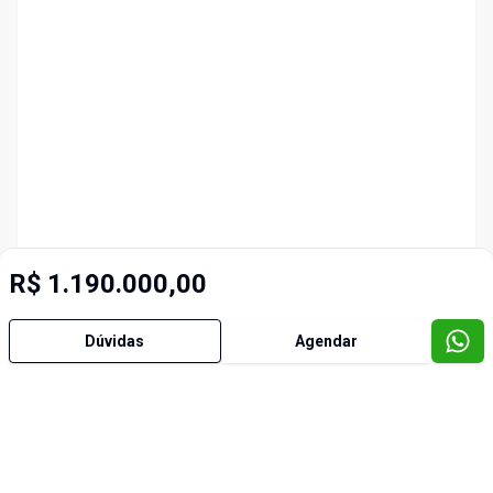
R$ 1.190.000,00
Dúvidas
Agendar