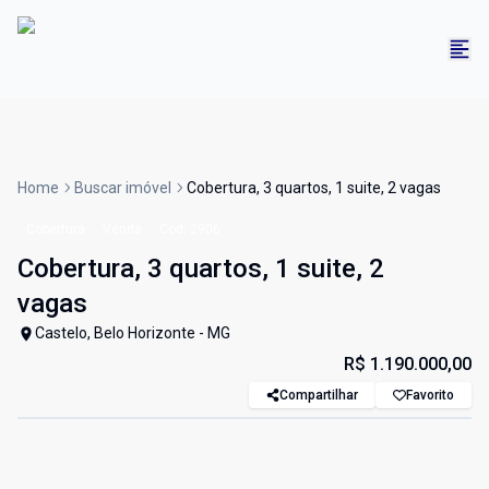
Home
Buscar imóvel
Cobertura, 3 quartos, 1 suite, 2 vagas
Cobertura
Venda
Cód:
2906
Cobertura, 3 quartos, 1 suite, 2
vagas
Castelo, Belo Horizonte - MG
R$ 1.190.000,00
Compartilhar
Favorito