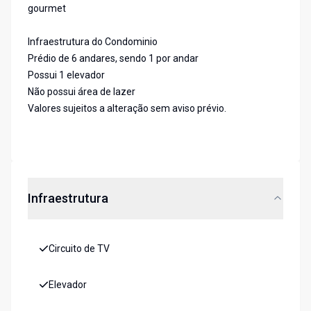
gourmet
Infraestrutura do Condominio
Prédio de 6 andares, sendo 1 por andar
Possui 1 elevador
Não possui área de lazer
Valores sujeitos a alteração sem aviso prévio.
Infraestrutura
Circuito de TV
Elevador