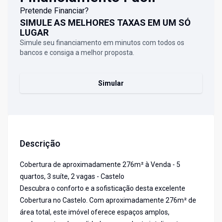
Pretende Financiar?
SIMULE AS MELHORES TAXAS EM UM SÓ
LUGAR
Simule seu financiamento em minutos com todos os
bancos e consiga a melhor proposta.
Simular
Descrição
Cobertura de aproximadamente 276m² à Venda - 5
quartos, 3 suíte, 2 vagas - Castelo
Descubra o conforto e a sofisticação desta excelente
Cobertura no Castelo. Com aproximadamente 276m² de
área total, este imóvel oferece espaços amplos,