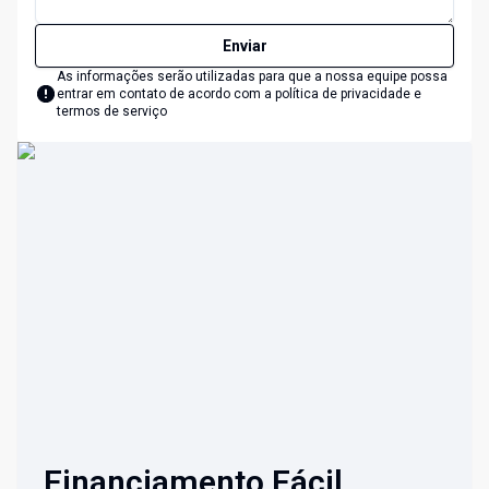
Enviar
As informações serão utilizadas para que a nossa equipe possa
entrar em contato de acordo com a
política de privacidade e
termos de serviço
Financiamento Fácil