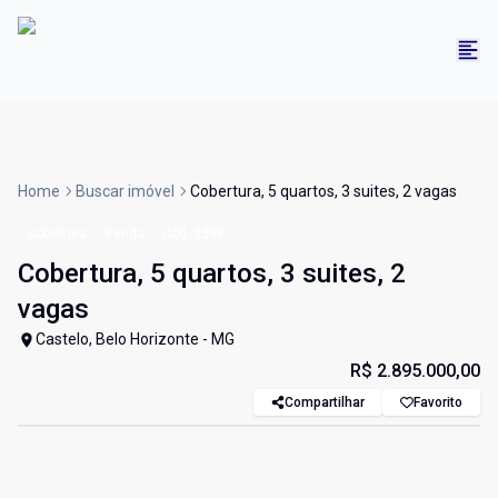
Home
Buscar imóvel
Cobertura, 5 quartos, 3 suites, 2 vagas
Cobertura
Venda
Cód:
2298
Cobertura, 5 quartos, 3 suites, 2
vagas
Castelo, Belo Horizonte - MG
R$ 2.895.000,00
Compartilhar
Favorito