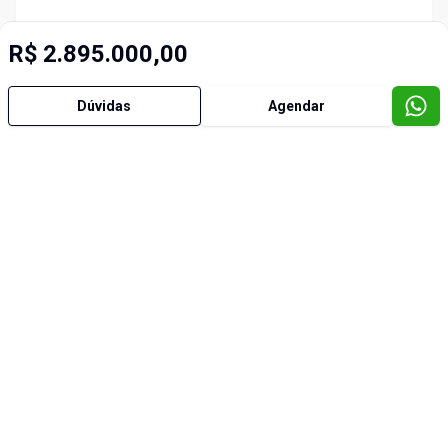
R$ 2.895.000,00
Dúvidas
Agendar