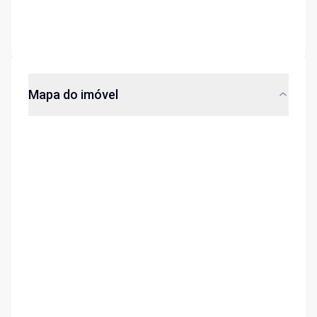
Mapa do imóvel