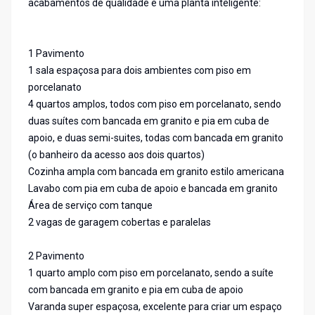
acabamentos de qualidade e uma planta inteligente:
1 Pavimento
1 sala espaçosa para dois ambientes com piso em
porcelanato
4 quartos amplos, todos com piso em porcelanato, sendo
duas suítes com bancada em granito e pia em cuba de
apoio, e duas semi-suites, todas com bancada em granito
(o banheiro da acesso aos dois quartos)
Cozinha ampla com bancada em granito estilo americana
Lavabo com pia em cuba de apoio e bancada em granito
Área de serviço com tanque
2 vagas de garagem cobertas e paralelas
2 Pavimento
1 quarto amplo com piso em porcelanato, sendo a suíte
com bancada em granito e pia em cuba de apoio
Varanda super espaçosa, excelente para criar um espaço