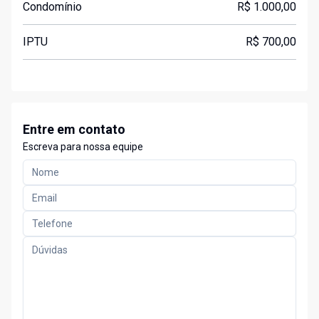
Condomínio
R$ 1.000,00
IPTU
R$ 700,00
Entre em contato
Escreva para nossa equipe