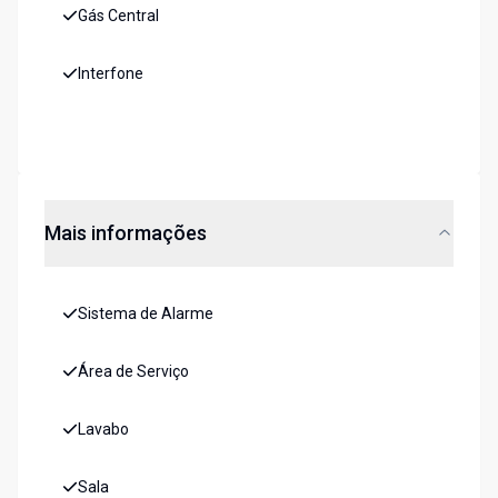
Gás Central
Interfone
Mais informações
Sistema de Alarme
Área de Serviço
Lavabo
Sala