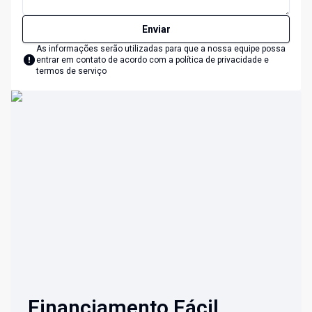
Enviar
As informações serão utilizadas para que a nossa equipe possa
entrar em contato de acordo com a
política de privacidade e
termos de serviço
Financiamento Fácil