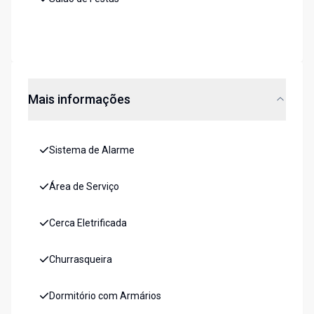
Mais informações
Sistema de Alarme
Área de Serviço
Cerca Eletrificada
Churrasqueira
Dormitório com Armários