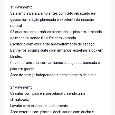
1º Pavimento:
Sala ampla para 2 ambientes com teto rebaixado em
gesso, iluminação planejada e excelente iluminação
natural.
03 quartos com armários planejados e piso em laminado
de madeira, sendo 01 suíte com varanda.
Escritório com excelente aproveitamento de espaço.
Banheiros social e suíte com armários, espelhos e box em
blindex.
Cozinha funcional com armários planejados, bancada e
piso em granito.
Área de serviço independente com banheiro de apoio.
2º Pavimento:
02 salas com piso em porcelanato, sendo uma
climatizada.
Lavabo com excelente acabamento.
Área externa com piscina, deck, sauna com ducha e