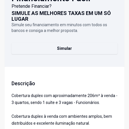
Pretende Financiar?
SIMULE AS MELHORES TAXAS EM UM SÓ
LUGAR
Simule seu financiamento em minutos com todos os
bancos e consiga a melhor proposta.
Simular
Descrição
Cobertura duplex com aproximadamente 206m² à venda -
3 quartos, sendo 1 suíte e 3 vagas - Funcionários.
Cobertura duplex à venda com ambientes amplos, bem
distribuídos e excelente iluminação natural.