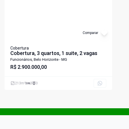
Comparar
Cobertura
Cobertura, 3 quartos, 1 suite, 2 vagas
Funcionários, Belo Horizonte - MG
R$ 2.900.000,00
213
m²
3
3