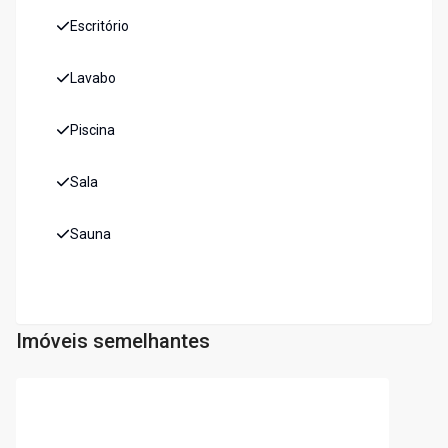
Escritório
Lavabo
Piscina
Sala
Sauna
Imóveis semelhantes
Cód:
2875