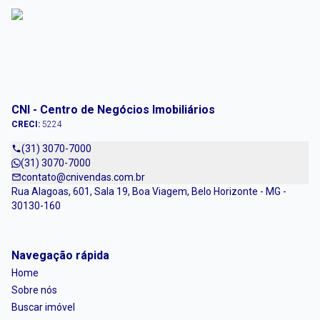
CNI - Centro de Negócios Imobiliários
CRECI:
5224
(31) 3070-7000
(31) 3070-7000
contato@cnivendas.com.br
Rua Alagoas, 601, Sala 19, Boa Viagem, Belo Horizonte - MG -
30130-160
Navegação rápida
Home
Sobre nós
Buscar imóvel