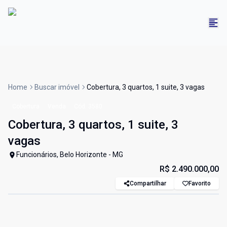
Home
Buscar imóvel
Cobertura, 3 quartos, 1 suite, 3 vagas
Cobertura
Venda
Cód:
3580
Cobertura, 3 quartos, 1 suite, 3
vagas
Funcionários, Belo Horizonte - MG
R$ 2.490.000,00
Compartilhar
Favorito