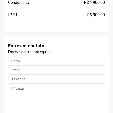
Condomínio
R$ 1.900,00
IPTU
R$ 900,00
Entre em contato
Escreva para nossa equipe