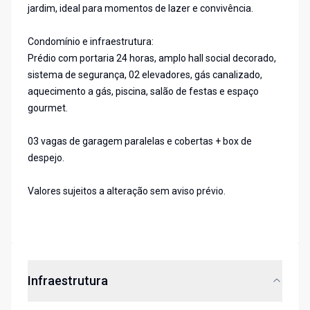
jardim, ideal para momentos de lazer e convivência.
Condomínio e infraestrutura:
Prédio com portaria 24 horas, amplo hall social decorado,
sistema de segurança, 02 elevadores, gás canalizado,
aquecimento a gás, piscina, salão de festas e espaço
gourmet.
03 vagas de garagem paralelas e cobertas + box de
despejo.
Valores sujeitos a alteração sem aviso prévio.
Infraestrutura