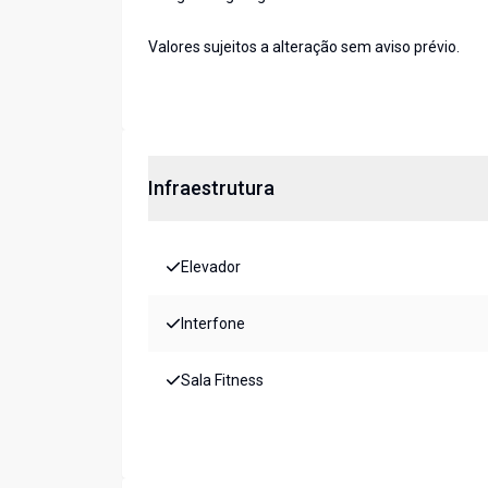
Valores sujeitos a alteração sem aviso prévio.
Infraestrutura
Elevador
Interfone
Sala Fitness