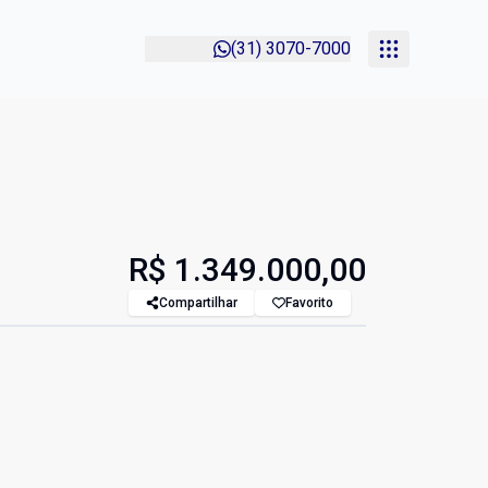
(31) 3070-7000
R$ 1.349.000,00
Compartilhar
Favorito