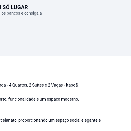
M SÓ LUGAR
 os bancos e consiga a
- 4 Quartos, 2 Suítes e 2 Vagas - Itapoã.
orto, funcionalidade e um espaço moderno.
celanato, proporcionando um espaço social elegante e