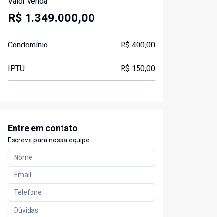
Valor venda
R$ 1.349.000,00
Condomínio
R$ 400,00
IPTU
R$ 150,00
Entre em contato
Escreva para nossa equipe