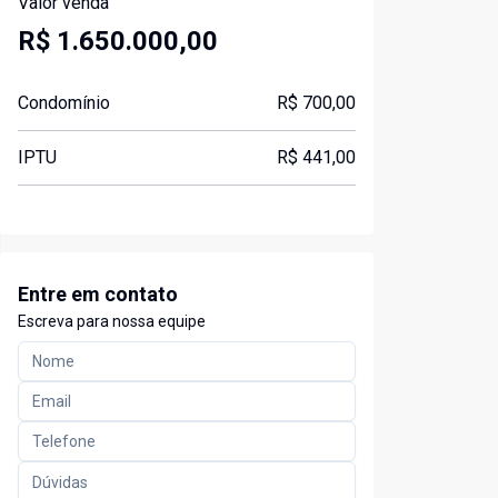
Valor venda
R$ 1.650.000,00
Condomínio
R$ 700,00
IPTU
R$ 441,00
Entre em contato
Escreva para nossa equipe