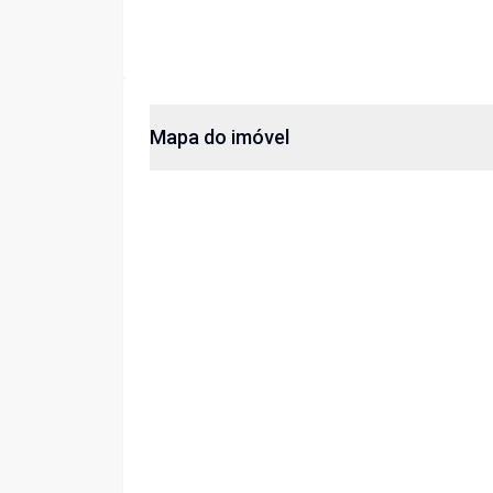
Mapa do imóvel