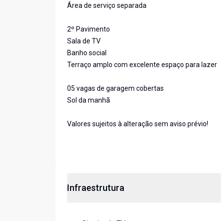
Área de serviço separada
2º Pavimento
Sala de TV
Banho social
Terraço amplo com excelente espaço para lazer
05 vagas de garagem cobertas
Sol da manhã
Valores sujeitos à alteração sem aviso prévio!
Infraestrutura