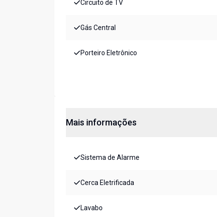
Circuito de TV
Gás Central
Porteiro Eletrônico
Mais informações
Sistema de Alarme
Cerca Eletrificada
Lavabo