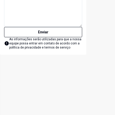
Enviar
As informações serão utilizadas para que a nossa
equipe possa entrar em contato de acordo com a
política de privacidade e termos de serviço