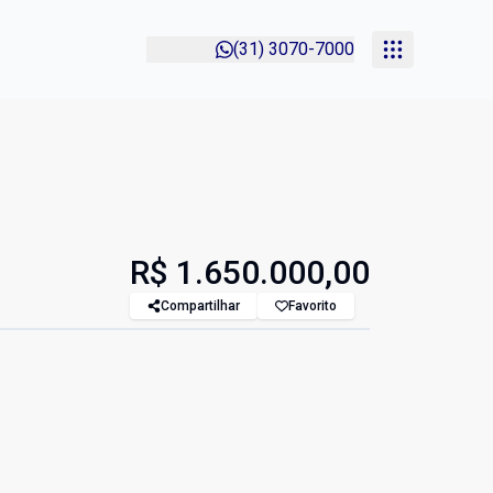
(31) 3070-7000
R$ 1.650.000,00
Compartilhar
Favorito