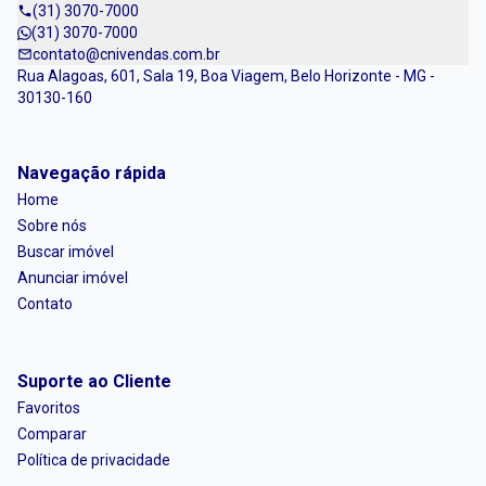
(31) 3070-7000
(31) 3070-7000
contato@cnivendas.com.br
Rua Alagoas, 601, Sala 19, Boa Viagem, Belo Horizonte - MG -
30130-160
Navegação rápida
Home
Sobre nós
Buscar imóvel
Anunciar imóvel
Contato
Suporte ao Cliente
Favoritos
Comparar
Política de privacidade