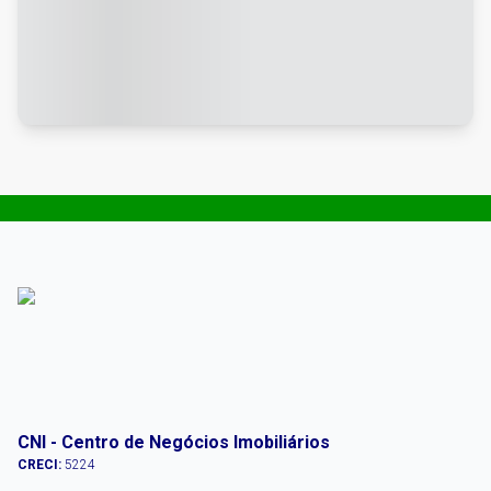
CNI - Centro de Negócios Imobiliários
CRECI:
5224