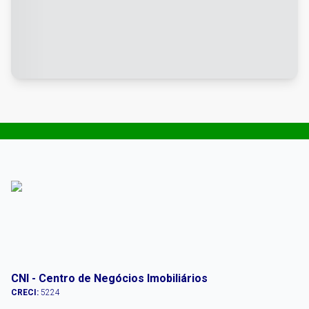
CNI - Centro de Negócios Imobiliários
CRECI:
5224