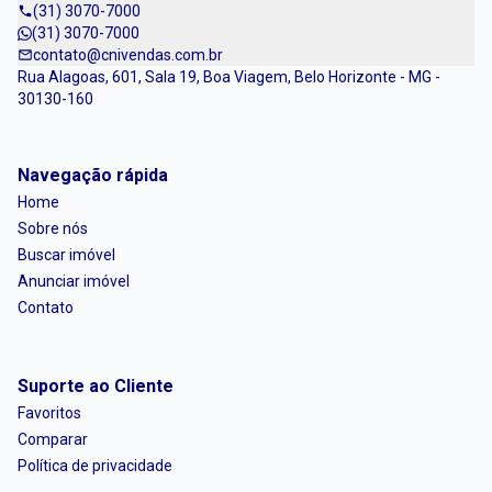
(31) 3070-7000
(31) 3070-7000
contato@cnivendas.com.br
Rua Alagoas, 601, Sala 19, Boa Viagem, Belo Horizonte - MG -
30130-160
Navegação rápida
Home
Sobre nós
Buscar imóvel
Anunciar imóvel
Contato
Suporte ao Cliente
Favoritos
Comparar
Política de privacidade