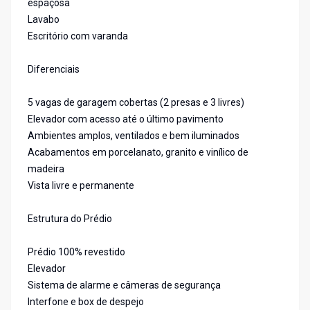
espaçosa
Lavabo
Escritório com varanda
Diferenciais
5 vagas de garagem cobertas (2 presas e 3 livres)
Elevador com acesso até o último pavimento
Ambientes amplos, ventilados e bem iluminados
Acabamentos em porcelanato, granito e vinílico de
madeira
Vista livre e permanente
Estrutura do Prédio
Prédio 100% revestido
Elevador
Sistema de alarme e câmeras de segurança
Interfone e box de despejo