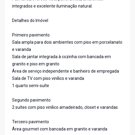
integrados e excelente iluminação natural.
Detalhes do Imóvel
Primeiro pavimento
Sala ampla para dois ambientes com piso em porcelanato
e varanda
Sala de jantar integrada à cozinha com bancada em
granito e piso em granito
Área de serviço independente e banheiro de empregada
Sala de TV com piso vinílico e varanda
1 quarto semi-suíte
Segundo pavimento
2 suítes com piso vinílico amadeirado, closet e varandas
Terceiro pavimento
Área gourmet com bancada em granito e varanda