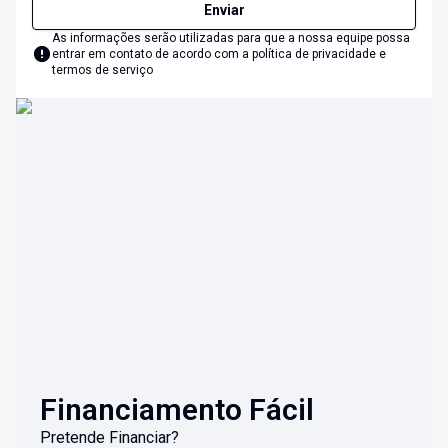
Enviar
As informações serão utilizadas para que a nossa equipe possa
entrar em contato de acordo com a
política de privacidade e
termos de serviço
Financiamento Fácil
Pretende Financiar?