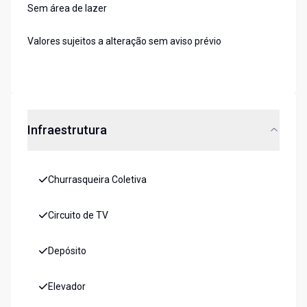
Sem área de lazer
Valores sujeitos a alteração sem aviso prévio
Infraestrutura
Churrasqueira Coletiva
Circuito de TV
Depósito
Elevador