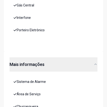
Gás Central
Interfone
Porteiro Eletrônico
Mais informações
Sistema de Alarme
Área de Serviço
Churrasqueira