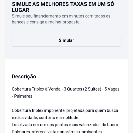
SIMULE AS MELHORES TAXAS EM UM SÓ
LUGAR
Simule seu financiamento em minutos com todos os
bancos e consiga a melhor proposta.
Simular
Descrição
Cobertura Triplex à Venda - 3 Quartos (2 Suítes) - 5 Vagas
- Palmares
Cobertura triplex imponente, projetada para quem busca
exclusividade, conforto e amplitude.
Localizada em um dos pontos mais valorizados do bairro
Palmares, oferece vista panorâmica, ambientes