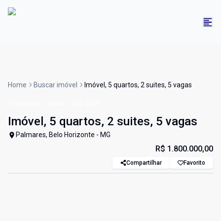
Home
Buscar imóvel
Imóvel, 5 quartos, 2 suites, 5 vagas
Cobertura
Venda
Cód:
2508
Imóvel, 5 quartos, 2 suites, 5 vagas
Palmares, Belo Horizonte - MG
R$ 1.800.000,00
Compartilhar
Favorito