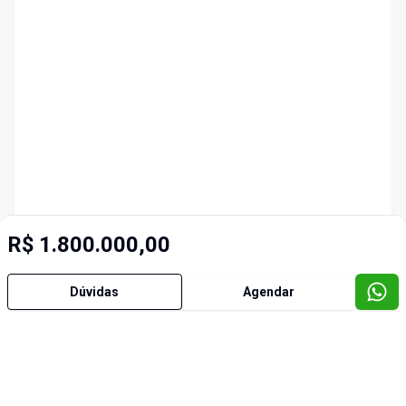
R$ 1.800.000,00
Dúvidas
Agendar