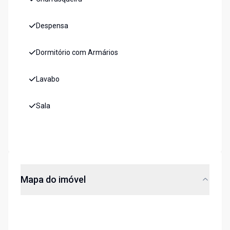
Despensa
Dormitório com Armários
Lavabo
Sala
Mapa do imóvel