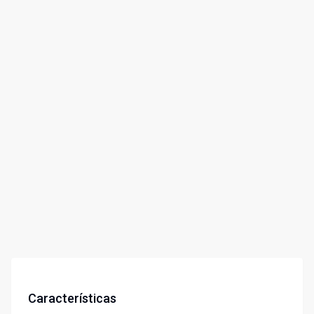
Características