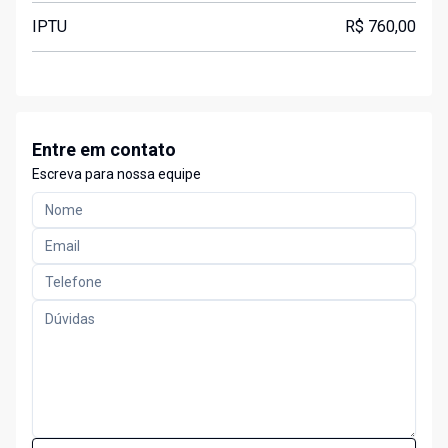
IPTU
R$ 760,00
Entre em contato
Escreva para nossa equipe