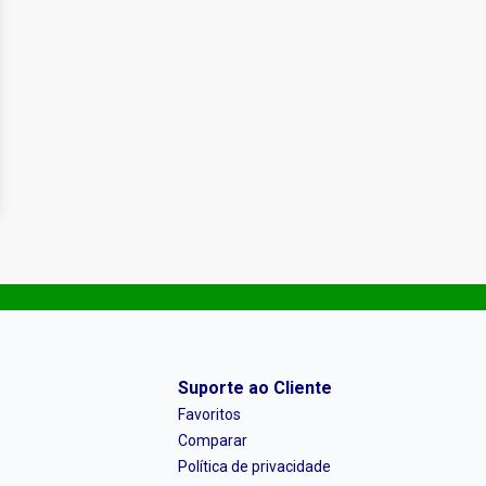
Suporte ao Cliente
Favoritos
Comparar
Política de privacidade