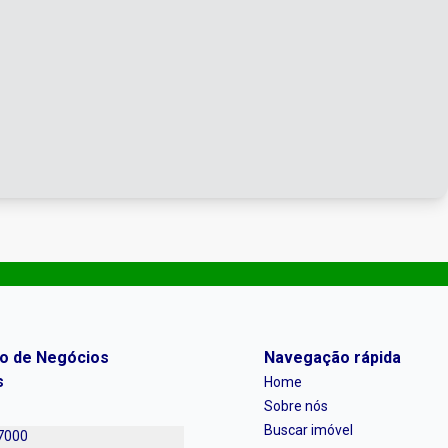
ro de Negócios
Navegação rápida
s
Home
Sobre nós
Buscar imóvel
7000