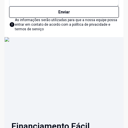
Enviar
As informações serão utilizadas para que a nossa equipe possa
entrar em contato de acordo com a
política de privacidade e
termos de serviço
Financiamento Fácil