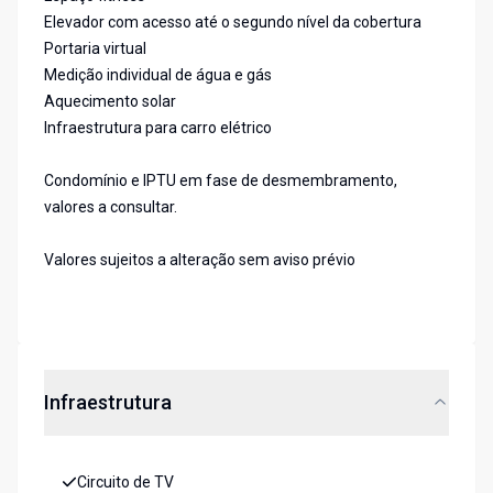
Elevador com acesso até o segundo nível da cobertura
Portaria virtual
Medição individual de água e gás
Aquecimento solar
Infraestrutura para carro elétrico
Condomínio e IPTU em fase de desmembramento,
valores a consultar.
Valores sujeitos a alteração sem aviso prévio
Infraestrutura
Circuito de TV