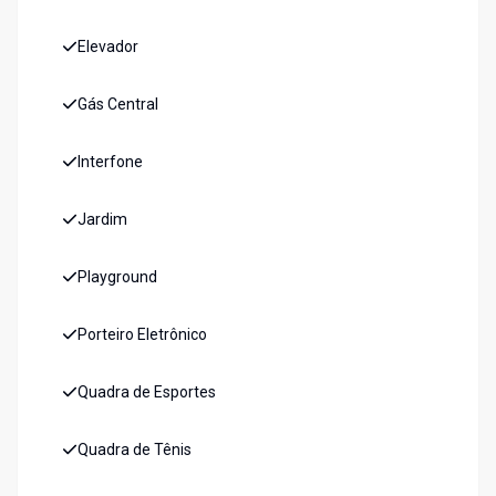
Elevador
Gás Central
Interfone
Jardim
Playground
Porteiro Eletrônico
Quadra de Esportes
Quadra de Tênis