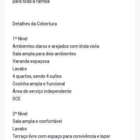
para toda a família
Detalhes da Cobertura
1º Nível
Ambientes claros e arejados com linda vista
Sala ampla para dois ambientes
Varanda espaçosa
Lavabo
4 quartos, sendo 4 suítes
Cozinha ampla e funcional
Área de serviço independente
DCE
2º Nível
Sala ampla e confortável
Lavabo
Terraço livre com espaço para convivência e lazer