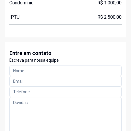
Condomínio
R$ 1.000,00
IPTU
R$ 2.500,00
Entre em contato
Escreva para nossa equipe