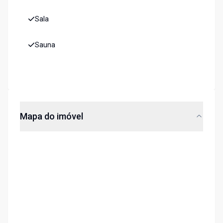
Sala
Sauna
Mapa do imóvel