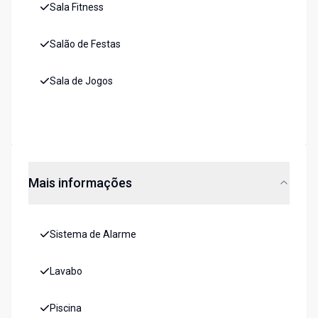
Sala Fitness
Salão de Festas
Sala de Jogos
Mais informações
Sistema de Alarme
Lavabo
Piscina