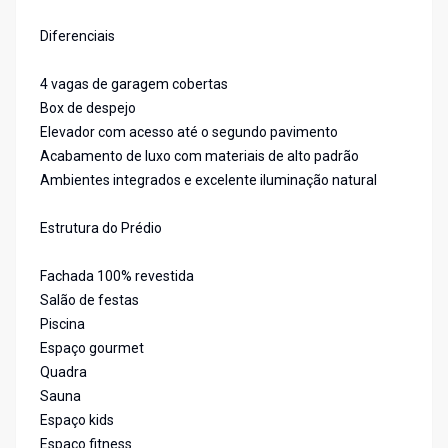
Diferenciais
4 vagas de garagem cobertas
Box de despejo
Elevador com acesso até o segundo pavimento
Acabamento de luxo com materiais de alto padrão
Ambientes integrados e excelente iluminação natural
Estrutura do Prédio
Fachada 100% revestida
Salão de festas
Piscina
Espaço gourmet
Quadra
Sauna
Espaço kids
Espaço fitness