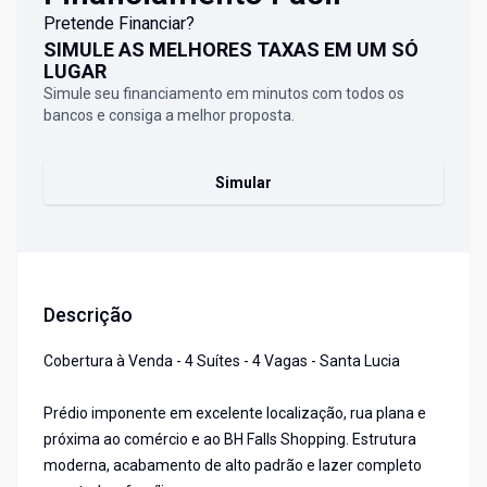
Pretende Financiar?
SIMULE AS MELHORES TAXAS EM UM SÓ
LUGAR
Simule seu financiamento em minutos com todos os
bancos e consiga a melhor proposta.
Simular
Descrição
Cobertura à Venda - 4 Suítes - 4 Vagas - Santa Lucia
Prédio imponente em excelente localização, rua plana e
próxima ao comércio e ao BH Falls Shopping. Estrutura
moderna, acabamento de alto padrão e lazer completo