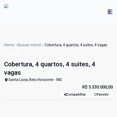
Home
Buscar imóvel
Cobertura, 4 quartos, 4 suites, 4 vagas
Cobertura
Venda
Cód:
3249
Cobertura, 4 quartos, 4 suites, 4
vagas
Santa Lúcia, Belo Horizonte - MG
R$ 5.330.000,00
Compartilhar
Favorito