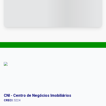
CNI - Centro de Negócios Imobiliários
CRECI:
5224