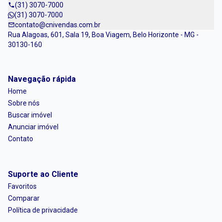
(31) 3070-7000
(31) 3070-7000
contato@cnivendas.com.br
Rua Alagoas, 601, Sala 19, Boa Viagem, Belo Horizonte - MG -
30130-160
Navegação rápida
Home
Sobre nós
Buscar imóvel
Anunciar imóvel
Contato
Suporte ao Cliente
Favoritos
Comparar
Política de privacidade