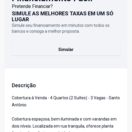
Pretende Financiar?
SIMULE AS MELHORES TAXAS EM UM SÓ
LUGAR
Simule seu financiamento em minutos com todos os
bancos e consiga a melhor proposta.
Simular
Descrição
Cobertura à Venda - 4 Quartos (2 Suítes) - 3 Vagas - Santo
Antônio
Cobertura espaçosa, bem iluminada e com varandas em
dois níveis. Localizada em rua tranquila, oferece planta