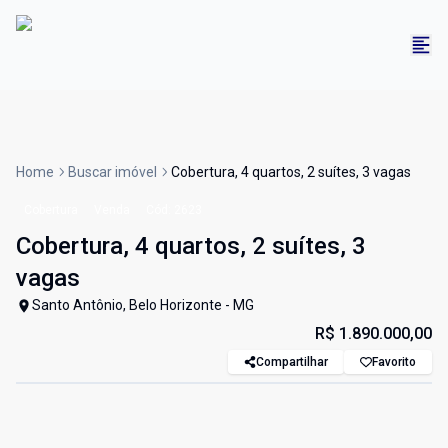
Home
Buscar imóvel
Cobertura, 4 quartos, 2 suítes, 3 vagas
Cobertura
Venda
Cód:
2623
Cobertura, 4 quartos, 2 suítes, 3
vagas
Santo Antônio, Belo Horizonte - MG
R$ 1.890.000,00
Compartilhar
Favorito