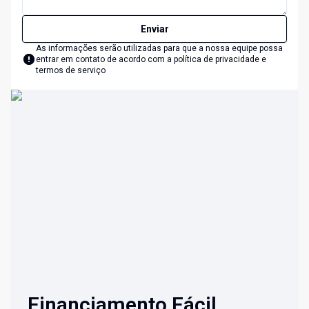
Enviar
As informações serão utilizadas para que a nossa equipe possa
entrar em contato de acordo com a
política de privacidade e
termos de serviço
Financiamento Fácil