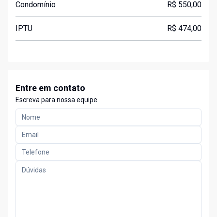
Condomínio
R$ 550,00
IPTU
R$ 474,00
Entre em contato
Escreva para nossa equipe