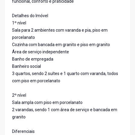
funcional, conforto e praticidade
Detalhes do Imóvel
1º nível
Sala para 2 ambientes com varanda e pia, piso em
porcelanato
Cozinha com bancada em granito e piso em granito
Área de serviço independente
Banho de empregada
Banheiro social
3 quartos, sendo 2 suítes e 1 quarto com varanda, todos
com piso em porcelanato
2º nível
Sala ampla com piso em porcelanato
2 varandas, sendo 1 com área de serviço e bancada em
granito
Diferenciais