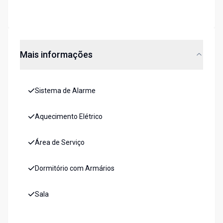
Mais informações
Sistema de Alarme
Aquecimento Elétrico
Área de Serviço
Dormitório com Armários
Sala