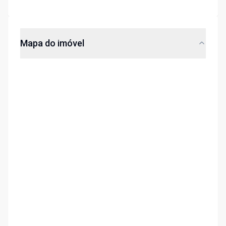
Mapa do imóvel