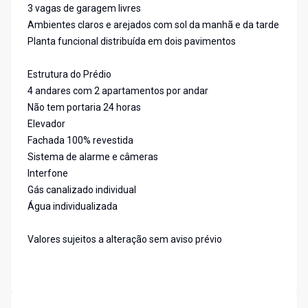
3 vagas de garagem livres
Ambientes claros e arejados com sol da manhã e da tarde
Planta funcional distribuída em dois pavimentos
Estrutura do Prédio
4 andares com 2 apartamentos por andar
Não tem portaria 24 horas
Elevador
Fachada 100% revestida
Sistema de alarme e câmeras
Interfone
Gás canalizado individual
Água individualizada
Valores sujeitos a alteração sem aviso prévio