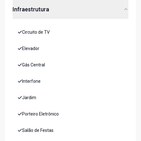
Infraestrutura
Circuito de TV
Elevador
Gás Central
Interfone
Jardim
Porteiro Eletrônico
Salão de Festas