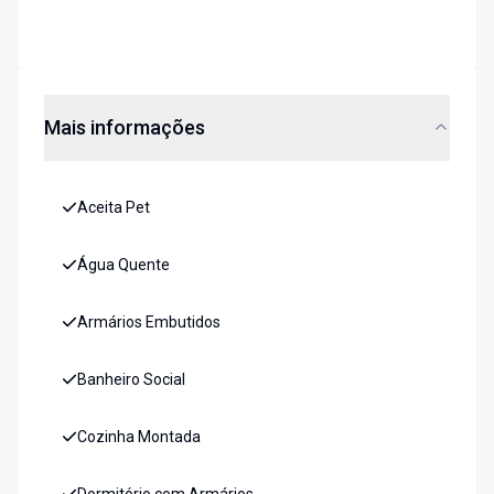
Mais informações
Aceita Pet
Água Quente
Armários Embutidos
Banheiro Social
Cozinha Montada