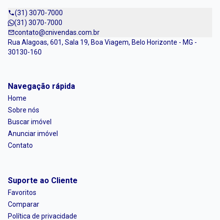
(31) 3070-7000
(31) 3070-7000
contato@cnivendas.com.br
Rua Alagoas, 601, Sala 19, Boa Viagem, Belo Horizonte - MG -
30130-160
Navegação rápida
Home
Sobre nós
Buscar imóvel
Anunciar imóvel
Contato
Suporte ao Cliente
Favoritos
Comparar
Política de privacidade