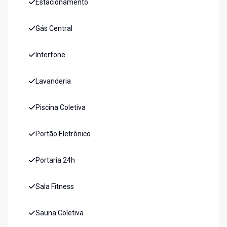
Estacionamento
Gás Central
Interfone
Lavanderia
Piscina Coletiva
Portão Eletrônico
Portaria 24h
Sala Fitness
Sauna Coletiva