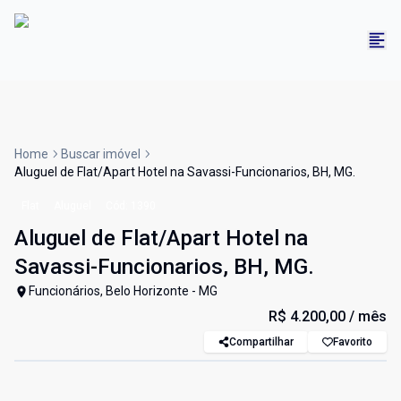
Home
Buscar imóvel
Aluguel de Flat/Apart Hotel na Savassi-Funcionarios, BH, MG.
Flat
Aluguel
Cód:
1390
Aluguel de Flat/Apart Hotel na
Savassi-Funcionarios, BH, MG.
Funcionários, Belo Horizonte - MG
R$ 4.200,00
/ mês
Compartilhar
Favorito