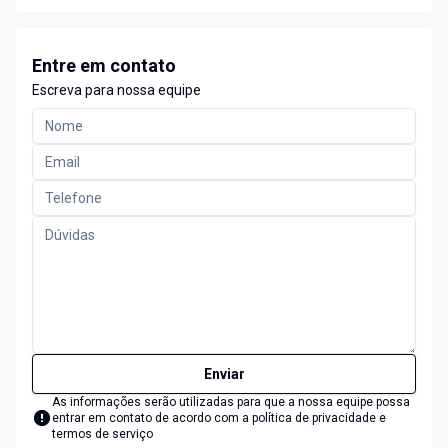
Entre em contato
Escreva para nossa equipe
Enviar
As informações serão utilizadas para que a nossa equipe possa
entrar em contato de acordo com a
política de privacidade e
termos de serviço