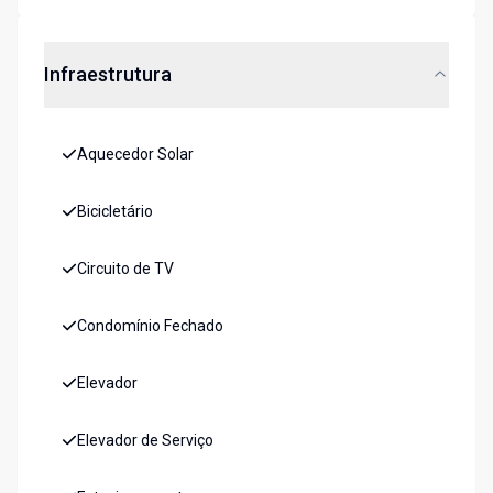
Infraestrutura
Aquecedor Solar
Bicicletário
Circuito de TV
Condomínio Fechado
Elevador
Elevador de Serviço