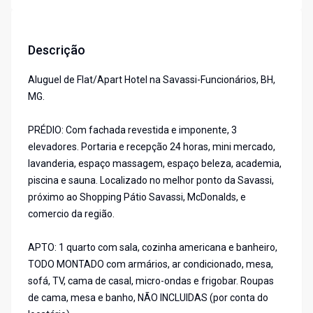
Descrição
Aluguel de Flat/Apart Hotel na Savassi-Funcionários, BH,
MG.
PRÉDIO: Com fachada revestida e imponente, 3
elevadores. Portaria e recepção 24 horas, mini mercado,
lavanderia, espaço massagem, espaço beleza, academia,
piscina e sauna. Localizado no melhor ponto da Savassi,
próximo ao Shopping Pátio Savassi, McDonalds, e
comercio da região.
APTO: 1 quarto com sala, cozinha americana e banheiro,
TODO MONTADO com armários, ar condicionado, mesa,
sofá, TV, cama de casal, micro-ondas e frigobar. Roupas
de cama, mesa e banho, NÃO INCLUIDAS (por conta do