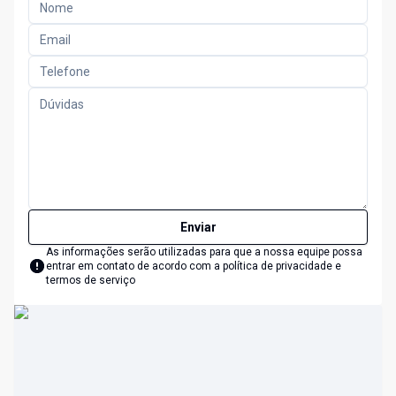
Enviar
As informações serão utilizadas para que a nossa equipe possa
entrar em contato de acordo com a
política de privacidade e
termos de serviço