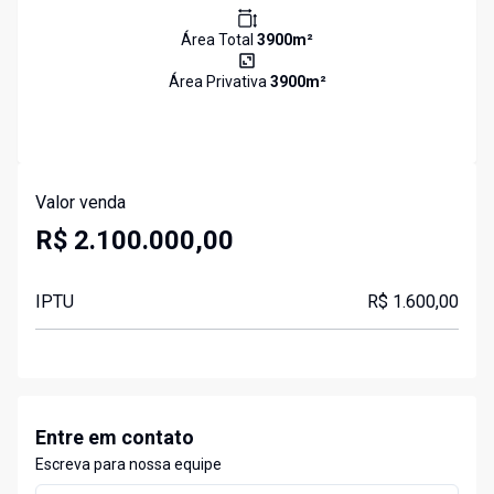
Área Total
3900
m²
Área Privativa
3900
m²
Valor venda
R$ 2.100.000,00
IPTU
R$ 1.600,00
Entre em contato
Escreva para nossa equipe