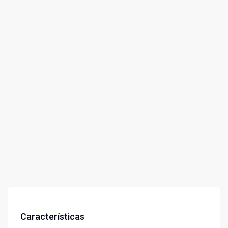
Características