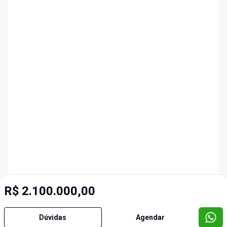
R$ 2.100.000,00
Dúvidas
Agendar