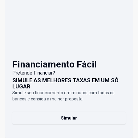
Financiamento Fácil
Pretende Financiar?
SIMULE AS MELHORES TAXAS EM UM SÓ
LUGAR
Simule seu financiamento em minutos com todos os
bancos e consiga a melhor proposta.
Simular