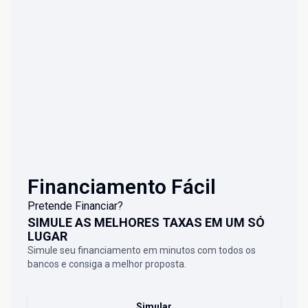
Financiamento Fácil
Pretende Financiar?
SIMULE AS MELHORES TAXAS EM UM SÓ
LUGAR
Simule seu financiamento em minutos com todos os
bancos e consiga a melhor proposta.
Simular