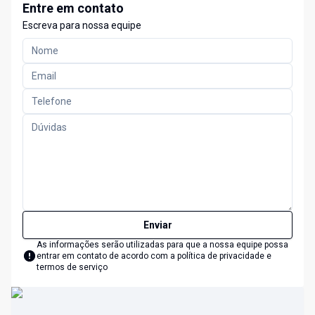
Entre em contato
Escreva para nossa equipe
Enviar
As informações serão utilizadas para que a nossa equipe possa
entrar em contato de acordo com a
política de privacidade e
termos de serviço