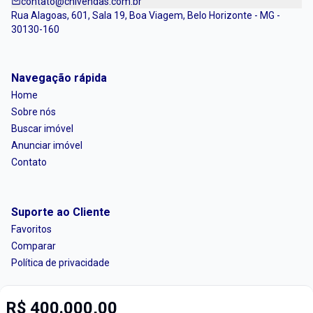
contato@cnivendas.com.br
Rua Alagoas, 601, Sala 19, Boa Viagem, Belo Horizonte - MG -
30130-160
Navegação rápida
Home
Sobre nós
Buscar imóvel
Anunciar imóvel
Contato
Suporte ao Cliente
Favoritos
Comparar
Política de privacidade
R$ 400.000,00