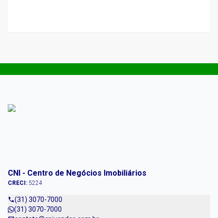
CNI - Centro de Negócios Imobiliários
CRECI:
5224
(31) 3070-7000
(31) 3070-7000