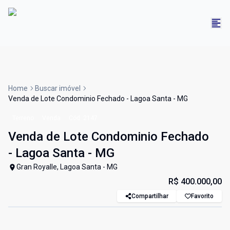
Home
Buscar imóvel
Venda de Lote Condominio Fechado - Lagoa Santa - MG
Terreno
Venda
Cód:
2147
Venda de Lote Condominio Fechado
- Lagoa Santa - MG
Gran Royalle, Lagoa Santa - MG
R$ 400.000,00
Compartilhar
Favorito