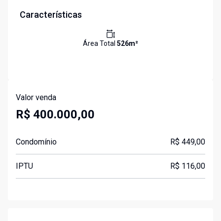
Características
Área Total
526
m²
Valor venda
R$ 400.000,00
Condomínio
R$ 449,00
IPTU
R$ 116,00