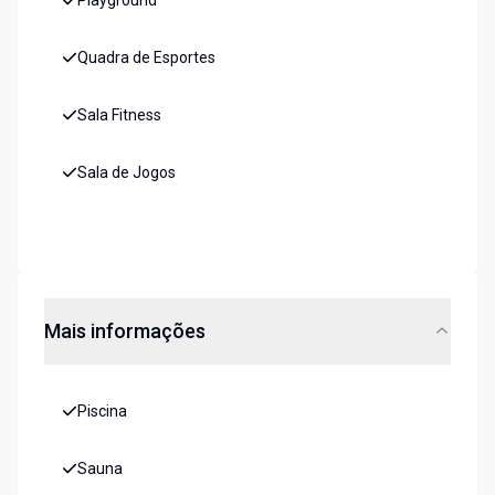
Playground
Quadra de Esportes
Sala Fitness
Sala de Jogos
Mais informações
Piscina
Sauna