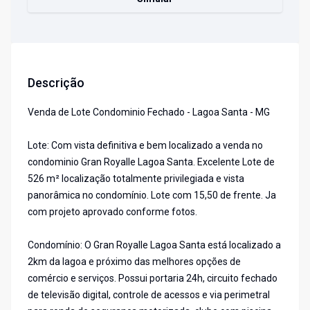
Descrição
Venda de Lote Condominio Fechado - Lagoa Santa - MG
Lote: Com vista definitiva e bem localizado a venda no
condominio Gran Royalle Lagoa Santa. Excelente Lote de
526 m² localização totalmente privilegiada e vista
panorâmica no condomínio. Lote com 15,50 de frente. Ja
com projeto aprovado conforme fotos.
Condomínio: O Gran Royalle Lagoa Santa está localizado a
2km da lagoa e próximo das melhores opções de
comércio e serviços. Possui portaria 24h, circuito fechado
de televisão digital, controle de acessos e via perimetral