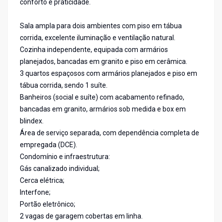
conforto e praticidade.
Sala ampla para dois ambientes com piso em tábua
corrida, excelente iluminação e ventilação natural.
Cozinha independente, equipada com armários
planejados, bancadas em granito e piso em cerâmica.
3 quartos espaçosos com armários planejados e piso em
tábua corrida, sendo 1 suíte.
Banheiros (social e suíte) com acabamento refinado,
bancadas em granito, armários sob medida e box em
blindex.
Área de serviço separada, com dependência completa de
empregada (DCE).
Condomínio e infraestrutura:
Gás canalizado individual;
Cerca elétrica;
Interfone;
Portão eletrônico;
2 vagas de garagem cobertas em linha.