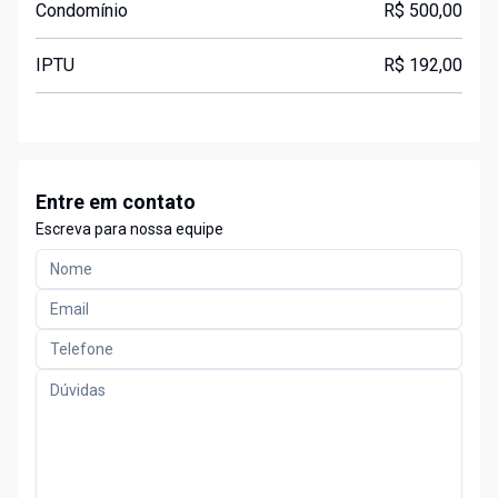
Condomínio
R$ 500,00
IPTU
R$ 192,00
Entre em contato
Escreva para nossa equipe