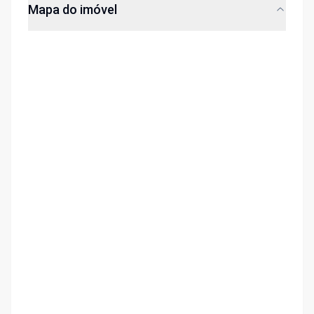
Mapa do imóvel