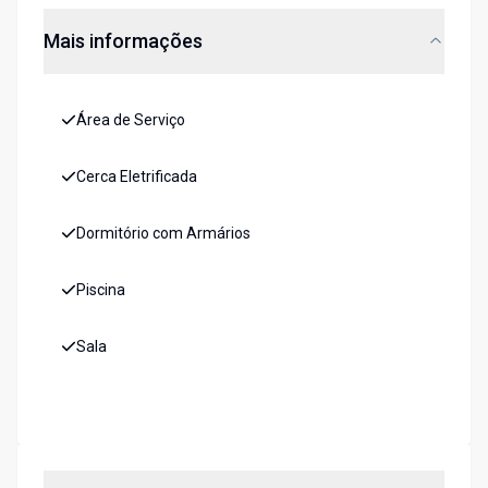
Mais informações
Área de Serviço
Cerca Eletrificada
Dormitório com Armários
Piscina
Sala