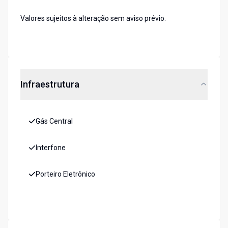
Valores sujeitos à alteração sem aviso prévio.
Infraestrutura
Gás Central
Interfone
Porteiro Eletrônico