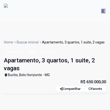
Home
Buscar imóvel
Apartamento, 3 quartos, 1 suite, 2 vagas
Apartamento
Venda
Cód:
2248
Apartamento, 3 quartos, 1 suite, 2
vagas
Buritis, Belo Horizonte - MG
R$ 650.000,00
Compartilhar
Favorito