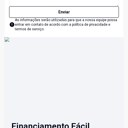
Enviar
As informações serão utilizadas para que a nossa equipe possa
entrar em contato de acordo com a
política de privacidade e
termos de serviço
Financiamento Fácil