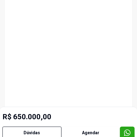
R$ 650.000,00
Dúvidas
Agendar