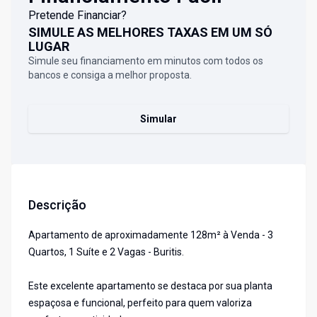
Pretende Financiar?
SIMULE AS MELHORES TAXAS EM UM SÓ
LUGAR
Simule seu financiamento em minutos com todos os
bancos e consiga a melhor proposta.
Simular
Descrição
Apartamento de aproximadamente 128m² à Venda - 3
Quartos, 1 Suíte e 2 Vagas - Buritis.
Este excelente apartamento se destaca por sua planta
espaçosa e funcional, perfeito para quem valoriza