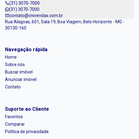
(31) 3070-7000
(31) 3070-7000
contato@cnivendas.com.br
Rua Alagoas, 601, Sala 19, Boa Viagem, Belo Horizonte - MG -
30130-160
Navegação rápida
Home
Sobre nós
Buscar imóvel
Anunciar imóvel
Contato
Suporte ao Cliente
Favoritos
Comparar
Política de privacidade