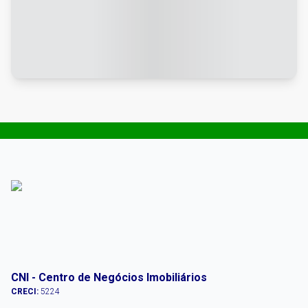
CNI - Centro de Negócios Imobiliários
CRECI:
5224